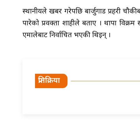
स्थानीयले खबर गरेपछि बार्जुगाड प्रहरी चौ
पारेको प्रवक्ता शाहीले बताए । थापा विक्र
एमालेबाट निर्वाचित भएकी थिइन् ।
प्रतिक्रिया