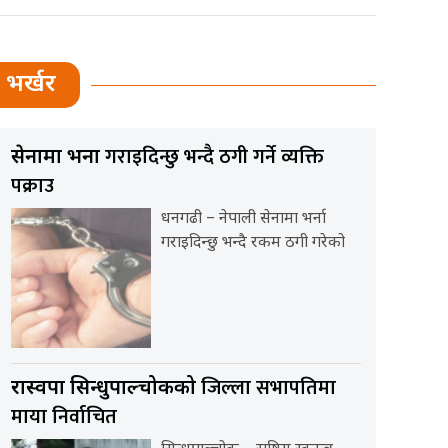
भर्खर
गराइदिन्छु भन्दै ठगी गर्ने व्यक्ति
सेनामा भर्ना
पक्राउ
धनगढी – नेपाली सेनामा भर्ना
गराइदिन्छु भन्दै रकम ठगी गरेको
जिल्ला सभापतिमा
रास्वपा सिन्धुपाल्चोकको
माया निर्वाचित