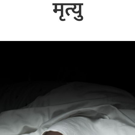
मृत्यु