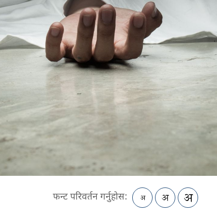
फन्ट परिवर्तन गर्नुहोस: