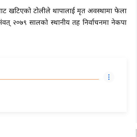
कीबाट खटिएको टोलीले थापालाई मृत अवस्थामा फेला
म संवत् २०७९ सालको स्थानीय तह निर्वाचनमा नेकपा