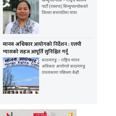
सिन्धुपाल्चोक – राष्ट्रिय स्वतन्त्र
पार्टी (रास्वपा) सिन्धुपाल्चोकको
जिल्ला सभापतिमा माया
आयोगको निर्देशन : एलपी
मानव अधिकार
ग्यासको सहज आपूर्ति सुनिश्चित गर्नू
काठमाण्डु – राष्ट्रिय मानव
अधिकार आयोगले काठमाण्डु
उपत्यकामा पछिल्ला केही