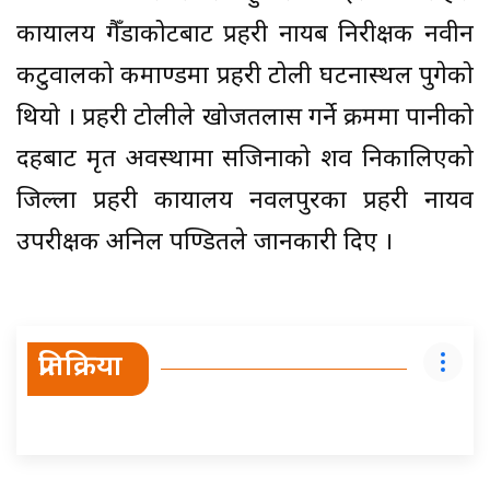
कार्यालय गैँडाकोटबाट प्रहरी नायब निरीक्षक नवीन
कटुवालको कमाण्डमा प्रहरी टोली घटनास्थल पुगेको
थियो । प्रहरी टोलीले खोजतलास गर्ने क्रममा पानीको
दहबाट मृत अवस्थामा सजिनाको शव निकालिएको
जिल्ला प्रहरी कार्यालय नवलपुरका प्रहरी नायव
उपरीक्षक अनिल पण्डितले जानकारी दिए ।
प्रतिक्रिया