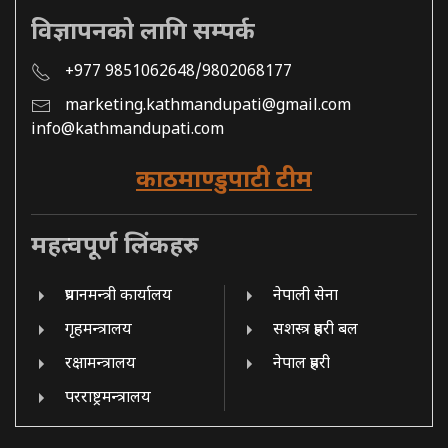
विज्ञापनको लागि सम्पर्क
+977 9851062648/9802068177
marketing.kathmandupati@gmail.com
info@kathmandupati.com
काठमाण्डुपाटी टीम
महत्वपूर्ण लिंकहरु
प्रधानमन्त्री कार्यालय
नेपाली सेना
गृहमन्त्रालय
सशस्त्र प्रहरी बल
रक्षामन्त्रालय
नेपाल प्रहरी
परराष्ट्रमन्त्रालय