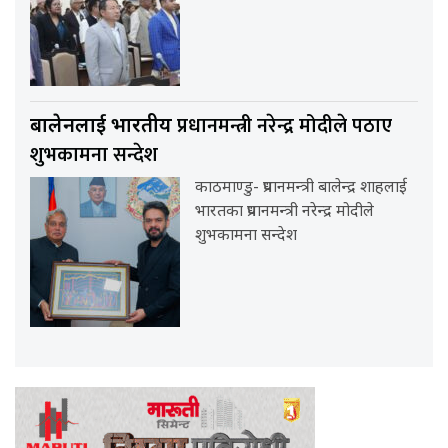
प्रधानमन्त्री नरेन्द्र मोदीले पठाए
बालेनलाई भारतीय
शुभकामना सन्देश
काठमाण्डु- प्रधानमन्त्री बालेन्द्र शाहलाई
भारतका प्रधानमन्त्री नरेन्द्र मोदीले
शुभकामना सन्देश