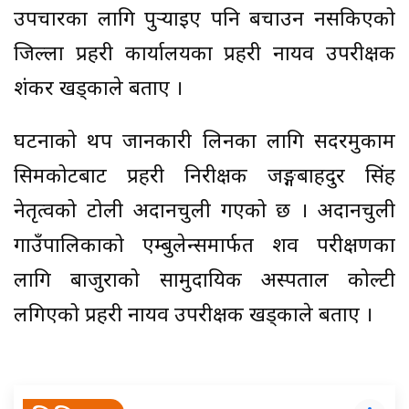
उपचारका लागि पुर्‍याइए पनि बचाउन नसकिएको
जिल्ला प्रहरी कार्यालयका प्रहरी नायव उपरीक्षक
शंकर खड्काले बताए ।
घटनाको थप जानकारी लिनका लागि सदरमुकाम
सिमकोटबाट प्रहरी निरीक्षक जङ्गबाहदुर सिंह
नेतृत्वको टोली अदानचुली गएको छ । अदानचुली
गाउँपालिकाको एम्बुलेन्समार्फत शव परीक्षणका
लागि बाजुराको सामुदायिक अस्पताल कोल्टी
लगिएको प्रहरी नायव उपरीक्षक खड्काले बताए ।