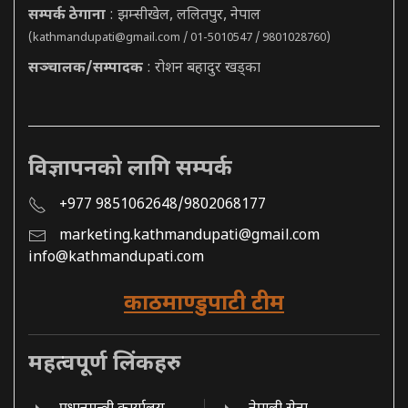
सम्पर्क ठेगाना
: झम्सीखेल, ललितपुर, नेपाल
(
kathmandupati@gmail.com
/ 01-5010547 / 9801028760)
सञ्चालक/सम्पादक
: रोशन बहादुर खड्का
विज्ञापनको लागि सम्पर्क
+977 9851062648/9802068177
marketing.kathmandupati@gmail.com
info@kathmandupati.com
काठमाण्डुपाटी टीम
महत्वपूर्ण लिंकहरु