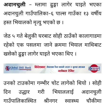
अदानचुली
– हुम्लामा ढुङ्गा लागेर घाइते भएका
अदानचुली गाउँपालिका–६ पाल्स गाउँका १३ वर्षीय
हस्त भियालको मृत्यु भएको छ ।
जेठ ५ गते बेलुकी घरबाट सोही ठाउँको कालागाडमा
रहेको एक पसलमा जाने क्रममा भियाल माथिबाट
खसेको ढुङ्गा लागेर घाइते भएका थिए ।
उनको टाउकोमा गम्भीर चोट लागेको थियो । सोही
दिन उद्धार गरी भियाललाई अदानचुली
गाउँपालिकास्थित श्रीनगर स्वास्थ्य चौकीमा