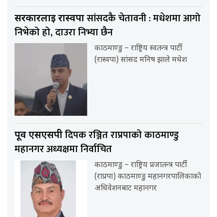
सांसदकै चेतावनी : मधेशमा आगो
सरकारलाई रास्वपा
निभेको हो, दाउरा निभ्या छैन
काठमाण्डु – राष्ट्रिय स्वतन्त्र पार्टी
(रास्वपा) सांसद मनिष झाले मधेश
दिपक रञ्जित राप्रपाको काठमाण्डु
पूर्व एसएसपी
महानगर अध्यक्षमा निर्वाचित
काठमाण्डु – राष्ट्रिय प्रजातन्त्र पार्टी
(राप्रपा) काठमाण्डु महानगरपालिकाको
अधिवेशनबाट महानगर