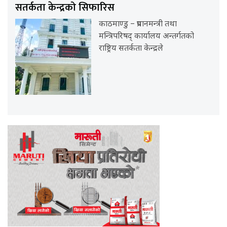
सतर्कता केन्द्रको सिफारिस
काठमाण्डु – प्रधानमन्त्री तथा
मन्त्रिपरिषद् कार्यालय अन्तर्गतको
राष्ट्रिय सतर्कता केन्द्रले