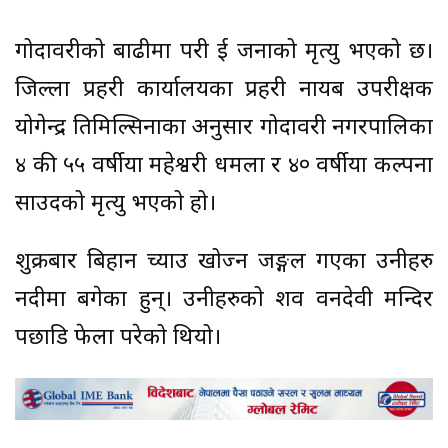
गोदावरीको बाढीमा परी दुई जनाको मृत्यु भएको छ।
जिल्ला प्रहरी कार्यालयका प्रहरी नायब उपरीक्षक
योगेन्द्र तिमिल्सिनाका अनुसार गोदावरी नगरपालिका
४ की ५५ वर्षीया महेश्वरी धमला र ४० वर्षीया कल्पना
साउदको मृत्यु भएको हो।
शुक्रबार बिहान च्याउ खोज्न जङ्गल गएका उनीहरु
नदीमा बगेका हुन्। उनीहरुको शव वनदेवी मन्दिर
पछाडि फेला परेको थियो।