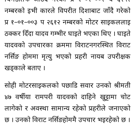
नम्बरको ईभी कारले विपरीत दिशाबाट जाँदै गरेको
प्र १–०१–००३ प २६१२ नम्बरको मोटर साइकललाई
ठक्कर दिँदा यादव गम्भीर घाइते भएका थिए । घाइते
यादवको उपचारका क्रममा विराटनगरस्थित विराट
नर्सिङ होममा मृत्यु भएको प्रहरी नायब उपरीक्षक
खड्काले बताए ।
सोही मोटरसाइकलको पछाडि सवार उनको श्रीमती
४७ वर्षीया रामपरी यादवको दाहिने खुट्टामा चोट
लागेको र अवस्था सामान्य रहेको प्रहरीले जनाएको
छ । उनको विराट नर्सिङहोममै उपचार भइरहेको छ ।