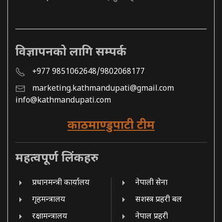
विज्ञापनको लागि सम्पर्क
+977 9851062648/9802068177
marketing.kathmandupati@gmail.com
info@kathmandupati.com
काठमाण्डुपाटी टीम
महत्वपूर्ण लिंकहरु
प्रधानमन्त्री कार्यालय
नेपाली सेना
गृहमन्त्रालय
सशस्त्र प्रहरी बल
रक्षामन्त्रालय
नेपाल प्रहरी