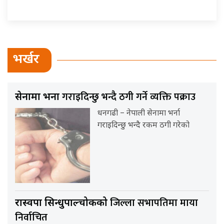
भर्खर
गराइदिन्छु भन्दै ठगी गर्ने व्यक्ति पक्राउ
सेनामा भर्ना
धनगढी – नेपाली सेनामा भर्ना
गराइदिन्छु भन्दै रकम ठगी गरेको
जिल्ला सभापतिमा माया
रास्वपा सिन्धुपाल्चोकको
निर्वाचित