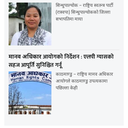
सिन्धुपाल्चोक – राष्ट्रिय स्वतन्त्र पार्टी
(रास्वपा) सिन्धुपाल्चोकको जिल्ला
सभापतिमा माया
आयोगको निर्देशन : एलपी ग्यासको
मानव अधिकार
सहज आपूर्ति सुनिश्चित गर्नू
काठमाण्डु – राष्ट्रिय मानव अधिकार
आयोगले काठमाण्डु उपत्यकामा
पछिल्ला केही