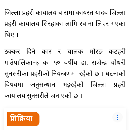
जिल्ला प्रहरी कार्यालय बारामा कार्यरत यादव जिल्ला
प्रहरी कार्यालय सिरहाका लागि रवाना लिएर गएका
थिए ।
ठक्कर दिने कार र चालक मोरङ कटहरी
गाउँपालिका–३ का ५० वर्षीय डा. राजेन्द्र चौधरी
सुनसरीका प्रहरीको नियन्त्रणमा रहेको छ । घटनाको
विषयमा अनुसन्धान भइरहेको जिल्ला प्रहरी
कार्यालय सुनसरीले जनाएको छ ।
प्रतिक्रिया