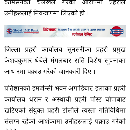
कमिसनको चलखेल गरेको आरोपमा प्रहरीले
उनीहरूलाई नियन्त्रणमा लिएको हो ।
जिल्ला प्रहरी कार्यालय सुनसरीका प्रहरी प्रमुख
केशवकुमार थेबेले मंगलबार राति विशेष सूचनाका
आधारमा पक्राउ गरेको जानकारी दिए ।
प्रतिष्ठानको इमर्जेन्सी भवन अगाडिबाट इलाका प्रहरी
कार्यालय धरान र अस्थायी प्रहरी पोस्ट घोपाबाट
खटिएको संयुक्त प्रहरी टोलीले त्यस्ता गतिविधिमा
संलग्न रहेको आशंकामा उनीहरूलाई पक्राउ गरेको