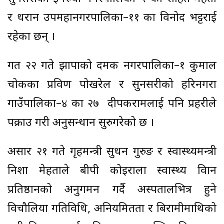
र धरान उपमहानगरपालिका–११ का विनोद भट्टराई
रहेका छन् ।
गत २२ गते झापाको दमक नगरपालिका–१ कुमाल
चोकका प्रविण पोखरेल र सुनसरीको हरिनगरा
गाउँपालिका–४ का २७ दीपकरामलाई पनि प्रहरीले
पक्राउ गरी अनुसन्धान सुरुगरेको छ ।
असार २१ गते गृहमन्त्री सुधन गुरुङ र स्वास्थ्यमन्त्री
निशा मेहताले बीपी कोइराला स्वास्थ्य विज्ञान
प्रतिष्ठानको अनुगमन गर्दै अस्पतालभित्र हुने
विचौलिया गतिविधि, अनियमितता र बिरामीमाथिको