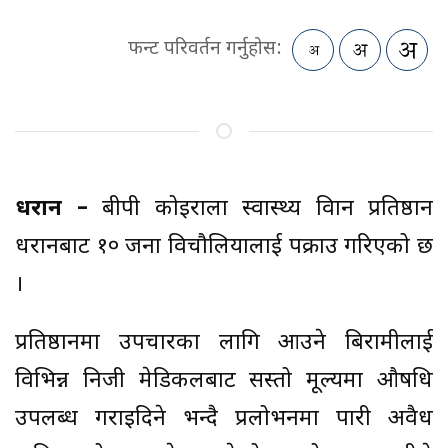
फन्ट परिवर्तन गर्नुहोस:
धरान –
बीपी कोइराला स्वास्थ्य विज्ञान प्रतिष्ठान
धरानबाट १० जना विचौलियालाई पक्राउ गरिएको छ
।
प्रतिष्ठानमा उपचारका लागि आउने बिरामीलाई
विभिन्न निजी मेडिकलबाट सस्तो मूल्यमा औषधि
उपलब्ध गराइदिने भन्दै प्रलोभनमा पारी अवैध