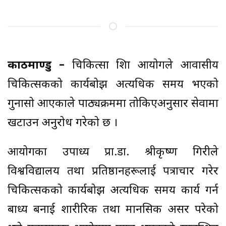
काठमाण्डु –
चिकित्सा शिक्षा आयोगले आवासीय
चिकित्सकको कार्यबोझ अत्यधिक समय भएको
गुनासो आएकाले पाठ्यक्रममा तोकिएअनुसार सेवामा
खटाउन अनुरोध गरेको छ ।
आयोगका उपाध्यक्ष प्रा.डा. श्रीकृष्ण गिरीले
विश्वविद्यालय तथा प्रतिष्ठानहरूलाई पत्राचार गरेर
चिकित्सकको कार्यबोझ अत्यधिक समय कार्य गर्न
बाध्य बनाई शारीरिक तथा मानसिक असर परेको