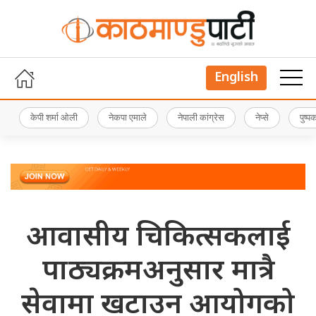
English
केपी शर्मा ओली
नेकपा एमाले
नेपाली कांग्रेस
नेप्से
पुष्
आवासीय चिकित्सकलाई
पाठ्यक्रमअनुसार मात्रै
सेवामा खटाउन आयोगको