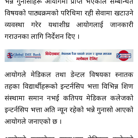
भन्ने गुनासाहरू आयोगमा प्राप्त भएकाले सम्बन्धित
विषयको पाठ्यक्रमको परिधिमा रही सेवामा खटाउने
व्यवस्था गरेर यथाशीघ्र आयोगलाई जानकारी
गराउनका लागि निर्देशन दिए ।
आयोगले मेडिकल तथा डेन्टल विषयका स्नातक
तहका विद्यार्थीहरूको इन्टर्नसिप भत्ता विभिन्न शिक्षण
संस्थामा समान नभई कतिपय मेडिकल कलेजको
इन्टर्नसिप भत्ता अति न्यून रहेको भन्ने गुनासो आएको
आयोगले जनाएको छ ।