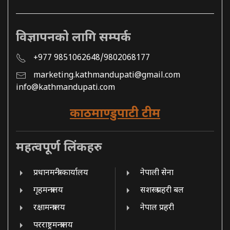
विज्ञापनको लागि सम्पर्क
+977 9851062648/9802068177
marketing.kathmandupati@gmail.com
info@kathmandupati.com
काठमाण्डुपाटी टीम
महत्वपूर्ण लिंकहरु
प्रधानमन्त्री कार्यालय
नेपाली सेना
गृहमन्त्रालय
सशस्त्र प्रहरी बल
रक्षामन्त्रालय
नेपाल प्रहरी
परराष्ट्रमन्त्रालय