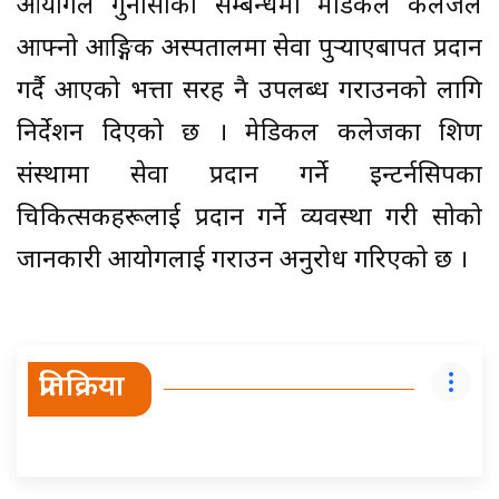
आयोगले गुनासोका सम्बन्धमा मेडिकल कलेजले
आफ्नो आङ्गिक अस्पतालमा सेवा पुर्‍याएबापत प्रदान
गर्दै आएको भत्ता सरह नै उपलब्ध गराउनको लागि
निर्देशन दिएको छ । मेडिकल कलेजका शिक्षण
संस्थामा सेवा प्रदान गर्ने इन्टर्नसिपका
चिकित्सकहरूलाई प्रदान गर्ने व्यवस्था गरी सोको
जानकारी आयोगलाई गराउन अनुरोध गरिएको छ ।
प्रतिक्रिया