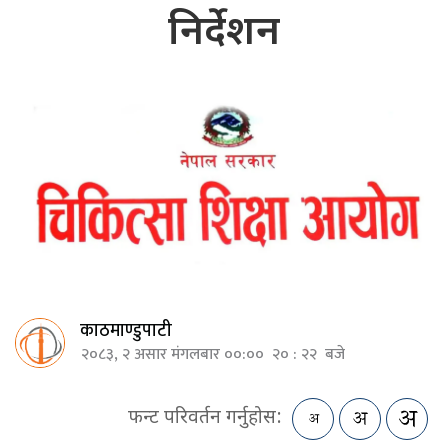
निर्देशन
काठमाण्डुपाटी
२०८३, २ असार मंगलबार ००:०० २० : २२ बजे
फन्ट परिवर्तन गर्नुहोस: