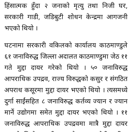
हिंसात्मक हुँदा २ जनाको मृत्यु तथा निजी घर,
सरकारी गाडी, जडिबुटी प्रशोधन केन्द्रमा आगजनी
भएको थियो ।
घटनामा सरकारी वकिलको कार्यालय काठमाण्डुले
६१ जनाविरुद्ध जिल्ला अदालत काठमाण्डुमा जेठ ११
गते मुद्दा दायर गरेको थियो । ५० जनाविरुद्ध
आपराधिक उपद्रव, राज्य विरुद्धको कसुर र संगठित
अपराध कसूरमा मुद्दा दायर भएको थियो । त्यसमध्ये
दुर्गा प्रसाईंसहित ८ जनाविरुद्ध कर्तव्य ज्यान र ज्यान
मार्ने उद्योगमा समेत मुद्दा दायर भएको थियो । ११
जनाविरुद्ध आपराधिक उपद्रवमा मात्रै मुद्दा दायर