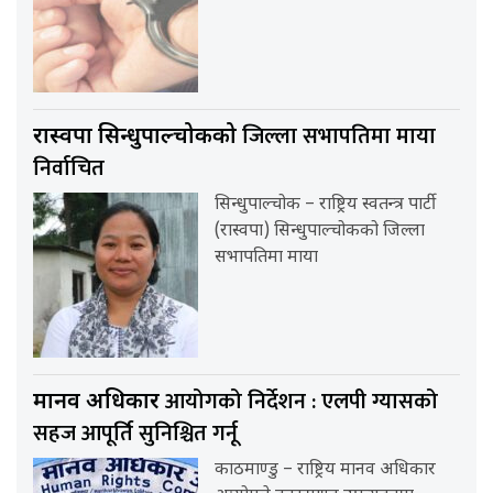
जिल्ला सभापतिमा माया
रास्वपा सिन्धुपाल्चोकको
निर्वाचित
सिन्धुपाल्चोक – राष्ट्रिय स्वतन्त्र पार्टी
(रास्वपा) सिन्धुपाल्चोकको जिल्ला
सभापतिमा माया
आयोगको निर्देशन : एलपी ग्यासको
मानव अधिकार
सहज आपूर्ति सुनिश्चित गर्नू
काठमाण्डु – राष्ट्रिय मानव अधिकार