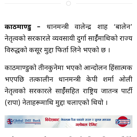
काठमाण्डु –
प्रधानमन्त्री वालेन्द्र शाह ‘बालेन’
नेतृत्वको सरकारले व्यवसायी दुर्गा प्रसाईँमाथिको राज्य
विरुद्धको कसूर मुद्दा फिर्ता लिने भएको छ ।
काठमाण्डुको तीनकुनेमा भएको आन्दोलन हिंसात्मक
भएपछि तत्कालीन प्रधानमन्त्री केपी शर्मा ओली
नेतृत्वको सरकारले प्रसाईँसहित राष्ट्रिय प्रजातन्त्र पार्टी
(राप्रपा) नेताहरूमाथि मुद्दा चलाएको थियो ।