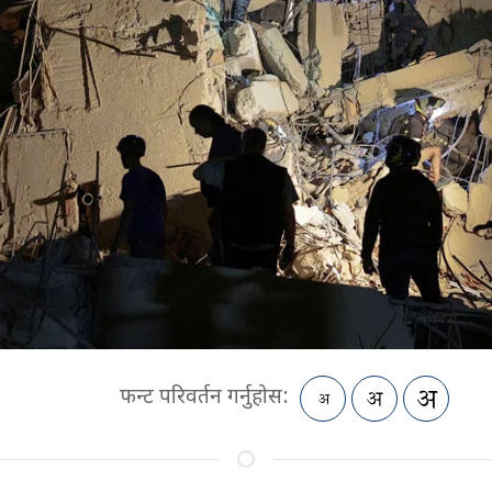
फन्ट परिवर्तन गर्नुहोस: