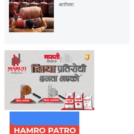
आरोपमा