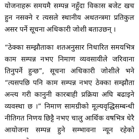
योजनाहरू समयमै सम्पन्न नहुँदा विकास बजेट खर्च
हुन नसक्ने र त्यसले स्थानीय अर्थतन्त्रमा प्रतिकुल
असर पर्ने सूचना अधिकारी जोशी बताउछन् ।
“ठेक्का सम्झौताका शर्तअनुसार निर्धारित समयभित्र
काम सम्पन्न नभए निर्माण व्यवसायीले जरिवाना
तिर्नुपर्ने हुन्छ”, सूचना अधिकारी जोशीले भने
“त्यसपछि पनि काम सम्पन्न नभए ठेक्का सम्झौता
अन्त्य गरी कानुनी कारबाही प्रक्रिया अघि बढाइने
व्यवस्था छ ।” निर्माण सामग्रीको मूल्यवृद्धिसम्बन्धी
नीतिगत निर्णय छिट्टै नभए चालु आर्थिक वर्षभित्र धेरै
आयोजना सम्पन्न हुने सम्भावना न्यून रहेको