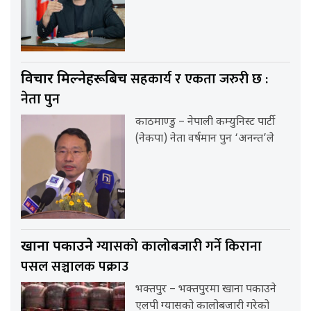
सहकार्य र एकता जरुरी छ :
विचार मिल्नेहरूबिच
नेता पुन
काठमाण्डु – नेपाली कम्युनिस्ट पार्टी
(नेकपा) नेता वर्षमान पुन ‘अनन्त’ले
ग्यासको कालोबजारी गर्ने किराना
खाना पकाउने
पसल सञ्चालक पक्राउ
भक्तपुर – भक्तपुरमा खाना पकाउने
एलपी ग्यासको कालोबजारी गरेको