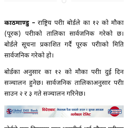
काठमाण्डु –
राष्ट्रिय परीक्षा बोर्डले कक्षा १२ को मौका
(पूरक) परीक्षाको तालिका सार्वजनिक गरेको छ।
बोर्डले सूचना प्रकाशित गर्दै पूरक परीक्षाको मिति
सार्वजनिक गरेको हो।
बोर्डका अनुसार कक्षा १२ को मौका परीक्षा दुई दिन
सञ्चालन हुनेछ। सार्वजनिक तालिकाअनुसार परीक्षा
साउन २ र ३ गते सञ्चालन गरिनेछ।