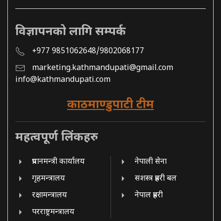
विज्ञापनको लागि सम्पर्क
+977 9851062648/9802068177
marketing.kathmandupati@gmail.com
info@kathmandupati.com
काठमाण्डुपाटी टीम
महत्वपूर्ण लिंकहरु
प्रधानमन्त्री कार्यालय
नेपाली सेना
गृहमन्त्रालय
सशस्त्र प्रहरी बल
रक्षामन्त्रालय
नेपाल प्रहरी
परराष्ट्रमन्त्रालय