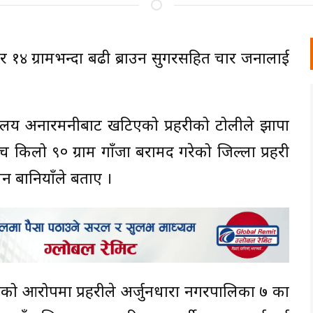
ँजा र १४ ग्रामभन्दा बढी ब्राउन सुगरसहित चार जनालाई
यालय अनारमनीबाट खटिएको प्रहरीको टोलीले झापा
 किलो ९० ग्राम गाँजा बरामद गरेको जिल्ला प्रहरी
न बानियाँले बताए ।
को आरोपमा प्रहरीले अर्जुनधारा नगरपालिका ७ का