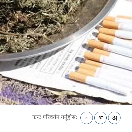
फन्ट परिवर्तन गर्नुहोस: