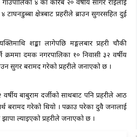
 गाउँपालिका ४ का करिब २० वर्षीय सागर राईलाई
ाघनडुब्बा क्षेत्रबाट प्रहरीले ब्राउन सुगरसहित दुई
क्तिमाथि शङ्का लागेपछि मङ्गलबार प्रहरी चौकी
्ने क्रममा दमक नगरपालिका १० निवासी ३२ वर्षीय
राउन सुगर बरामद गरेको प्रहरीले जनाएको छ ।
्षीय बाबुराम दर्जीको साथबाट पनि प्रहरीले आठ
दार्थ बरामद गरेको थियो । पक्राउ परेका दुवै जनालाई
य झापा ल्याइएको प्रहरीले जनाएको छ ।