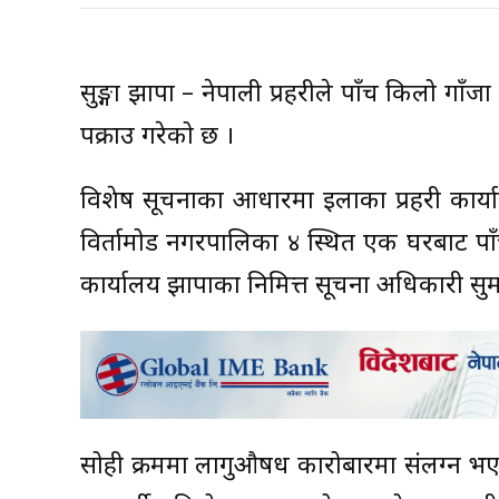
सुरुङ्गा झापा – नेपाली प्रहरीले पाँच किलो गा
पक्राउ गरेको छ ।
विशेष सूचनाका आधारमा इलाका प्रहरी कार्
विर्तामोड नगरपालिका ४ स्थित एक घरबाट पाँच
कार्यालय झापाका निमित्त सूचना अधिकारी सुम
सोही क्रममा लागुऔषध कारोबारमा संलग्न भए