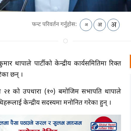
फन्ट परिवर्तन गर्नुहोस:
मार थापाले पार्टीको केन्द्रीय कार्यसमितिमा रिक्त
ेका छन् ।
रा २१ को उपधारा (१०) बमोजिम सभापति थापाले
हरूलाई केन्द्रीय सदस्यमा मनोनित गरेका हुन् ।