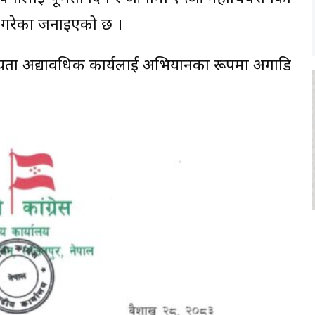
न गरेका जनाइएको छ ।
दस्यता अद्यावधिक कार्यलाई अभियानका रूपमा अगाडि