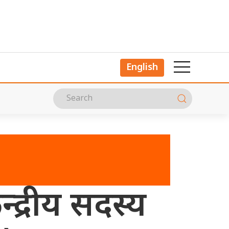
English
न्द्रीय सदस्य