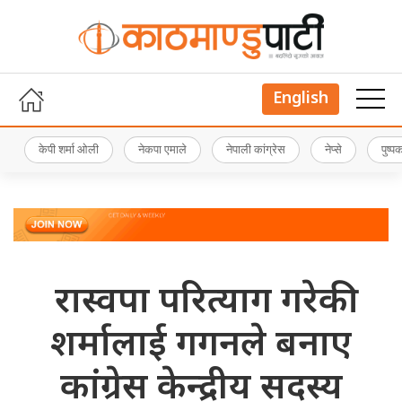
English
केपी शर्मा ओली
नेकपा एमाले
नेपाली कांग्रेस
नेप्से
पुष्
रास्वपा परित्याग गरेकी
शर्मालाई गगनले बनाए
कांग्रेस केन्द्रीय सदस्य