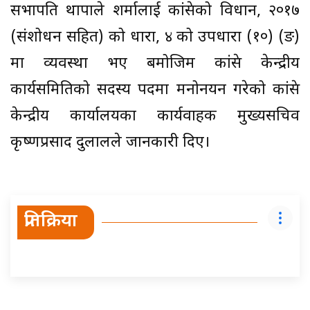
सभापति थापाले शर्मालाई कांग्रेसको विधान, २०१७
(संशोधन सहित) को धारा, ४ को उपधारा (१०) (ङ)
मा व्यवस्था भए बमोजिम कांग्रेस केन्द्रीय
कार्यसमितिको सदस्य पदमा मनोनयन गरेको कांग्रेस
केन्द्रीय कार्यालयका कार्यवाहक मुख्यसचिव
कृष्णप्रसाद दुलालले जानकारी दिए।
प्रतिक्रिया