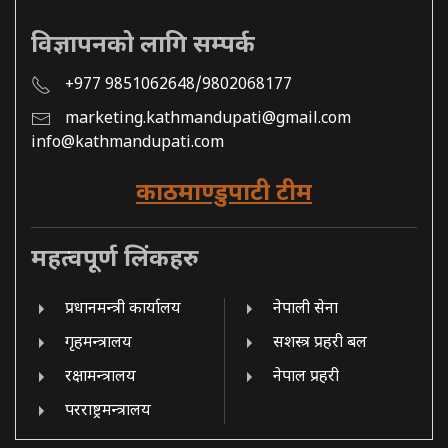
विज्ञापनको लागि सम्पर्क
+977 9851062648/9802068177
marketing.kathmandupati@gmail.com
info@kathmandupati.com
काठमाण्डुपाटी टीम
महत्वपूर्ण लिंकहरु
प्रधानमन्त्री कार्यालय
नेपाली सेना
गृहमन्त्रालय
सशस्त्र प्रहरी बल
रक्षामन्त्रालय
नेपाल प्रहरी
परराष्ट्रमन्त्रालय