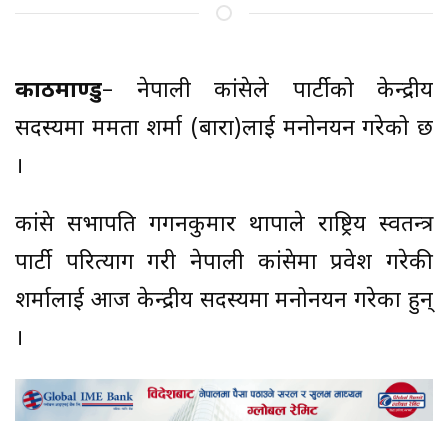
काठमाण्डु
– नेपाली कांग्रेसले पार्टीको केन्द्रीय
सदस्यमा ममता शर्मा (बारा)लाई मनोनयन गरेको छ
।
कांग्रेस सभापति गगनकुमार थापाले राष्ट्रिय स्वतन्त्र
पार्टी परित्याग गरी नेपाली कांग्रेसमा प्रवेश गरेकी
शर्मालाई आज केन्द्रीय सदस्यमा मनोनयन गरेका हुन्
।