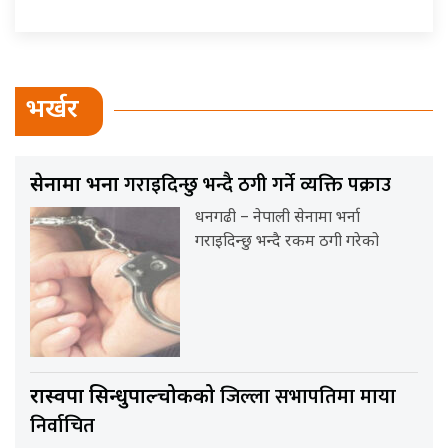
भर्खर
गराइदिन्छु भन्दै ठगी गर्ने व्यक्ति पक्राउ
सेनामा भर्ना
धनगढी – नेपाली सेनामा भर्ना
गराइदिन्छु भन्दै रकम ठगी गरेको
जिल्ला सभापतिमा माया
रास्वपा सिन्धुपाल्चोकको
निर्वाचित