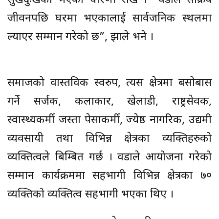
सुखदुःखको भएको धारणा राखे । “वडाले सक्रिय
जीवनपछि घरमा भएकालाई सार्वजनिक स्थलमा
ल्याएर सम्मान गरेको छ”, झाले भने ।
समाजको वास्तविक स्वरुप, त्यस क्षेत्रमा बसोबास
गर्ने सर्जक, कलाकार, खेलाडी, राष्ट्रसेवक,
स्वास्थ्यकर्मी जस्ता पेसाकर्मी, ज्येष्ठ नागरिक, उद्यमी
व्यवसायी तथा विभिन्न क्षेत्रका व्यक्तिहरुको
व्यक्तित्वले बिम्बित गर्छ । वडाले आयोजना गरेको
सम्मान कार्यक्रममा सहभागी विभिन्न क्षेत्रका ७०
व्यक्तिको व्यक्तित्व सहभागी भएका थिए ।