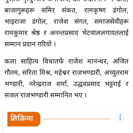
बाजागुरूहरू समिर संकत, रामकृष्ण डंगोल,
भाइराजा डंगोल, राजेश संगत, समाजसेवीहरू
रामकुमार श्रेष्ठ र अनन्तप्रसाद भेटवाललगायतलाई
सम्मान प्रदान गरियो ।
कला साहित्य विधातर्फ राजेश मानन्धर, अजित
गौतम, सरिता मिश्र, महेश्वर राजभण्डारी, अच्युतराम
भण्डारी, नरेन्द्रराज शर्मा, उद्धवप्रसाद भट्टराई र
सजल राजभण्डारी सम्मानित भए ।
प्रतिक्रिया