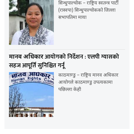
सिन्धुपाल्चोक – राष्ट्रिय स्वतन्त्र पार्टी
(रास्वपा) सिन्धुपाल्चोकको जिल्ला
सभापतिमा माया
आयोगको निर्देशन : एलपी ग्यासको
मानव अधिकार
सहज आपूर्ति सुनिश्चित गर्नू
काठमाण्डु – राष्ट्रिय मानव अधिकार
आयोगले काठमाण्डु उपत्यकामा
पछिल्ला केही