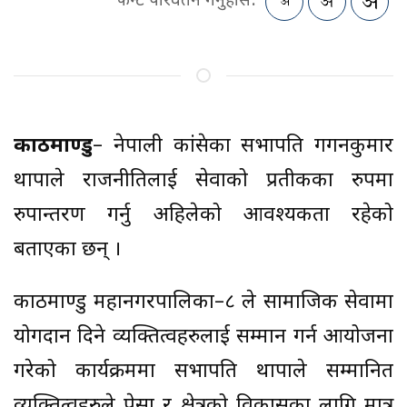
फन्ट परिवर्तन गर्नुहोस:
काठमाण्डु
– नेपाली कांग्रेसका सभापति गगनकुमार
थापाले राजनीतिलाई सेवाको प्रतीकका रुपमा
रुपान्तरण गर्नु अहिलेको आवश्यकता रहेको
बताएका छन् ।
काठमाण्डु महानगरपालिका–८ ले सामाजिक सेवामा
योगदान दिने व्यक्तित्वहरुलाई सम्मान गर्न आयोजना
गरेको कार्यक्रममा सभापति थापाले सम्मानित
व्यक्तित्वहरुले पेसा र क्षेत्रको विकासका लागि मात्र