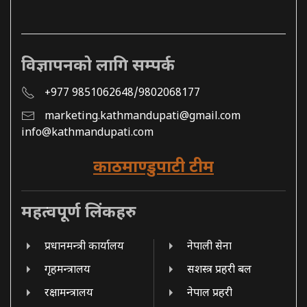
विज्ञापनको लागि सम्पर्क
+977 9851062648/9802068177
marketing.kathmandupati@gmail.com
info@kathmandupati.com
काठमाण्डुपाटी टीम
महत्वपूर्ण लिंकहरु
प्रधानमन्त्री कार्यालय
नेपाली सेना
गृहमन्त्रालय
सशस्त्र प्रहरी बल
रक्षामन्त्रालय
नेपाल प्रहरी