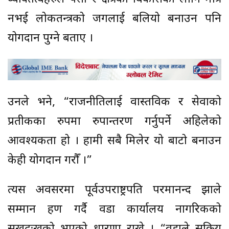
नभई लोकतन्त्रको जगलाई बलियो बनाउन पनि
योगदान पुग्ने बताए ।
उनले भने, “राजनीतिलाई वास्तविक र सेवाको
प्रतीकका रुपमा रुपान्तरण गर्नुपर्ने अहिलेको
आवश्यकता हो । हामी सबै मिलेर यो बाटो बनाउन
केही योगदान गरौँ ।”
त्यस अवसरमा पूर्वउपराष्ट्रपति परमानन्द झाले
सम्मान ग्रहण गर्दै वडा कार्यालय नागरिकको