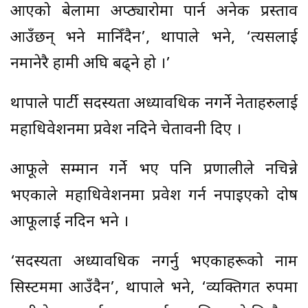
आएको बेलामा अप्ठ्यारोमा पार्न अनेक प्रस्ताव
आउँछन् भने मानिँदैन’, थापाले भने, ‘त्यसलाई
नमानेरै हामी अघि बढ्ने हो ।’
थापाले पार्टी सदस्यता अध्यावधिक नगर्ने नेताहरुलाई
महाधिवेशनमा प्रवेश नदिने चेतावनी दिए ।
आफूले सम्मान गर्ने भए पनि प्रणालीले नचिन्ने
भएकाले महाधिवेशनमा प्रवेश गर्न नपाइएको दोष
आफूलाई नदिन भने ।
‘सदस्यता अध्यावधिक नगर्नु भएकाहरूको नाम
सिस्टममा आउँदैन’, थापाले भने, ‘व्यक्तिगत रुपमा