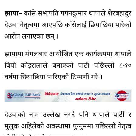
झापा–
कांग्रेस सभापति गगनकुमार थापाले शेरबहादुर
देउवा नेतृत्वमा आएपछि काँग्रेसलाई छियाछिया पारेको
आरोप लगाएका छन् ।
झापामा मंगलबार आयोजित एक कार्यक्रममा थापाले
बिपी कोइरालाले बनाएको पार्टी पछिल्लो ८-१०
वर्षमा छियाछिया पारिएको टिप्पणी गरे ।
देउवाको नाम उल्लेख नगरे पनि थापाले पार्टी र
मुलुक अहिलेको अवस्थामा पुग्नुममा पछिल्लो नेतृत्व