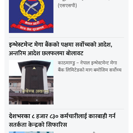
(एसएसपी)
बैंकको पक्षमा सर्वाेच्चको आदेश,
इन्भेस्टमेन्ट मेगा
अन्तरिम आदेश छलफलमा बोलावट
काठमाण्डु – नेपाल इन्भेस्टमेन्ट मेगा
बैंक लिमिटेडको माग बमोजिम सर्वोच्च
हजार ८३० कर्मचारीलाई कारबाही गर्न
देशभरका ८
सतर्कता केन्द्रको सिफारिस