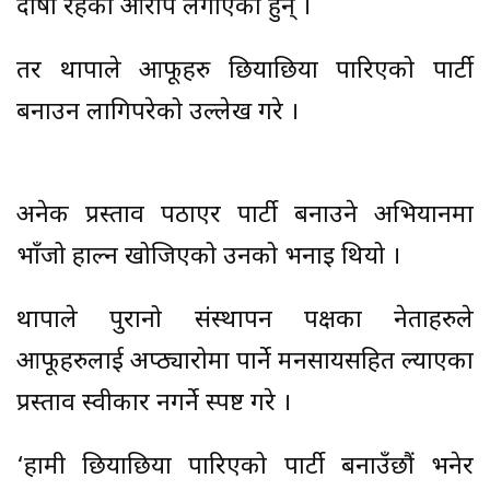
दोषी रहेको आरोप लगाएका हुन् ।
तर थापाले आफूहरु छियाछिया पारिएको पार्टी
बनाउन लागिपरेको उल्लेख गरे ।
अनेक प्रस्ताव पठाएर पार्टी बनाउने अभियानमा
भाँजो हाल्न खोजिएको उनको भनाइ थियो ।
थापाले पुरानो संस्थापन पक्षका नेताहरुले
आफूहरुलाई अप्ठ्यारोमा पार्ने मनसायसहित ल्याएका
प्रस्ताव स्वीकार नगर्ने स्पष्ट गरे ।
‘हामी छियाछिया पारिएको पार्टी बनाउँछौं भनेर