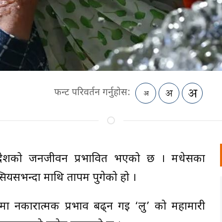
फन्ट परिवर्तन गर्नुहोस:
 प्रदेशको जनजीवन प्रभावित भएको छ । मधेसका
ियसभन्दा माथि तापक्रम पुगेको हो ।
मा नकारात्मक प्रभाव बढ्न गइ ‘लु’ को महामारी