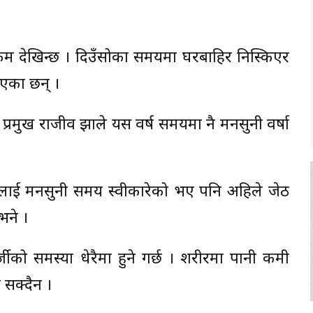
कम देखिन्छ । दिउँसोका समयमा घरबाहिर निस्किएर
ाएका छन् ।
्रमुख राजीव झाले यस वर्ष समयमा नै मनसुनी वर्षा
ाई मनसुनी समय स्वीकारेको भए पनि अहिले जेठ
भने ।
ो समस्या धेरैमा हुने गर्छ । शरीरमा पानी कमी
 सक्दैन ।