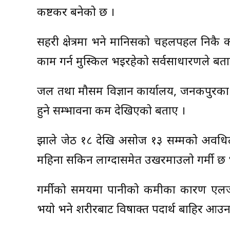
कष्टकर बनेको छ ।
सहरी क्षेत्रमा भने मानिसको चहलपहल निकै 
काम गर्न मुस्किल भइरहेको सर्वसाधारणले बत
जल तथा मौसम विज्ञान कार्यालय, जनकपुरका प
हुने सम्भावना कम देखिएको बताए ।
झाले जेठ १८ देखि असोज १३ सम्मको अवधिल
महिना सकिन लाग्दासमेत उखरमाउलो गर्मी छ 
गर्मीको समयमा पानीको कमीका कारण एलर्जीक
भयो भने शरीरबाट विषाक्त पदार्थ बाहिर आउन