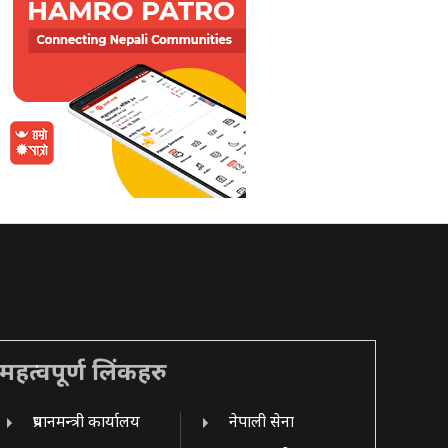
महत्वपूर्ण लिंकहरु
प्रधानमन्त्री कार्यालय
नेपाली सेना