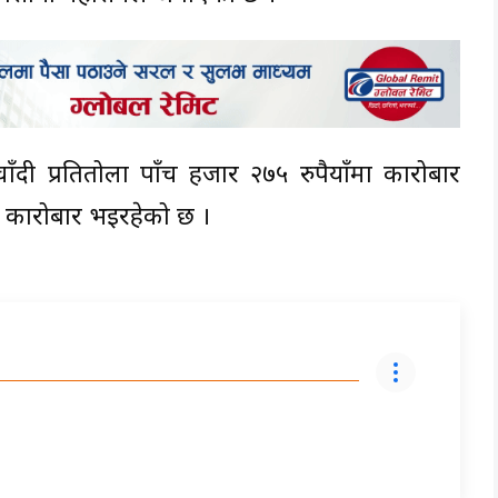
ाँदी प्रतितोला पाँच हजार २७५ रुपैयाँमा कारोबार
 कारोबार भइरहेको छ ।