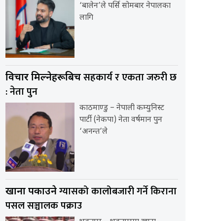
‘बालेन’ले पर्सि सोमबार नेपालका
लागि
सहकार्य र एकता जरुरी छ
विचार मिल्नेहरूबिच
: नेता पुन
काठमाण्डु – नेपाली कम्युनिस्ट
पार्टी (नेकपा) नेता वर्षमान पुन
‘अनन्त’ले
ग्यासको कालोबजारी गर्ने किराना
खाना पकाउने
पसल सञ्चालक पक्राउ