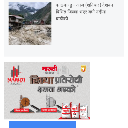
काठमाण्डु– आज (शनिबार) देशका
विभिन्न जिल्ला भएर बग्ने नदीमा
बाढीको