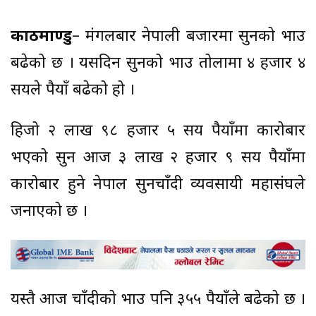
काठमाण्डु
– मंगलबार नेपाली बजारमा सुनको भाउ
बढेको छ । यसदिन सुनको भाउ तोलामा ४ हजार ४
सयले रुपैयाँ बढेको हो ।
हिजो २ लाख ९८ हजार ५ सय रुपैयाँमा कारोबार
भएको सुन आज ३ लाख २ हजार ९ सय रुपैयाँमा
कारोबार हुने नेपाल सुनचाँदी व्यवसायी महासंघले
जनाएको छ ।
यस्तै आज चाँदीको भाउ पनि ३५५ रुपैयाँले बढेको छ ।