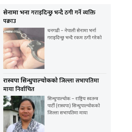
गराइदिन्छु भन्दै ठगी गर्ने व्यक्ति
सेनामा भर्ना
पक्राउ
धनगढी – नेपाली सेनामा भर्ना
गराइदिन्छु भन्दै रकम ठगी गरेको
जिल्ला सभापतिमा
रास्वपा सिन्धुपाल्चोकको
माया निर्वाचित
सिन्धुपाल्चोक – राष्ट्रिय स्वतन्त्र
पार्टी (रास्वपा) सिन्धुपाल्चोकको
जिल्ला सभापतिमा माया