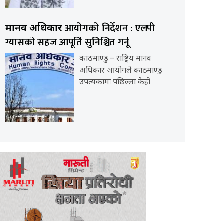
आयोगको निर्देशन : एलपी
मानव अधिकार
ग्यासको सहज आपूर्ति सुनिश्चित गर्नू
काठमाण्डु – राष्ट्रिय मानव
अधिकार आयोगले काठमाण्डु
उपत्यकामा पछिल्ला केही