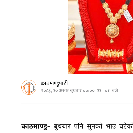
काठमाण्डुपाटी
२०८३, १० असार बुधबार ००:०० ११ : ०१ बजे
काठमाण्डु
– बुधबार पनि सुनको भाउ घटेक