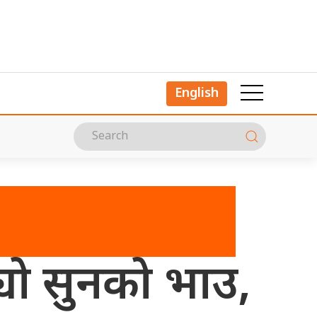
English
्यो सुनको भाउ,