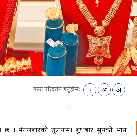
फन्ट परिवर्तन गर्नुहोस:
ो छ । मंगलबारको तुलनामा बुधबार सुनको भाउ