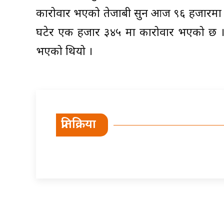
कारोवार भएको तेजाबी सुन आज ९६ हजारमा कारो
घटेर एक हजार ३४५ मा कारोवार भएको छ । बु
भएको थियो ।
प्रतिक्रिया