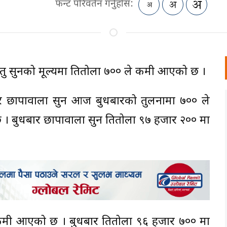
फन्ट परिवर्तन गर्नुहोस:
 सुनको मूल्यमा प्रतितोला ७०० ले कमी आएको छ ।
सार छापावाला सुन आज बुधबारको तुलनामा ७०० ले
बुधबार छापावाला सुन प्रतितोला ९७ हजार २०० मा
ले कमी आएको छ । बुधबार प्रतितोला ९६ हजार ७०० मा