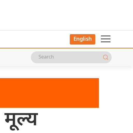
English
मूल्य