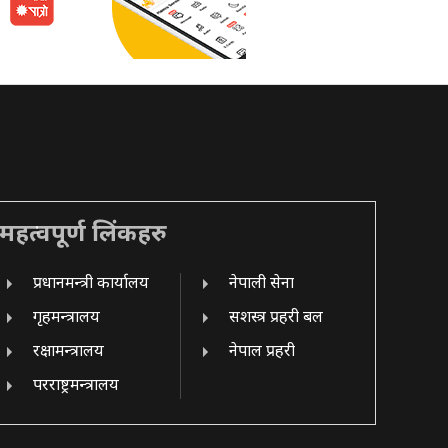
महत्वपूर्ण लिंकहरु
प्रधानमन्त्री कार्यालय
नेपाली सेना
गृहमन्त्रालय
सशस्त्र प्रहरी बल
रक्षामन्त्रालय
नेपाल प्रहरी
परराष्ट्रमन्त्रालय