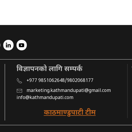
विज्ञापनको लागि सम्पर्क
+977 9851062648/9802068177
marketing.kathmandupati@gmail.com
info@kathmandupati.com
काठमाण्डुपाटी टीम