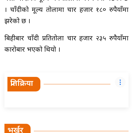
। चाँदीको मूल्य तोलामा चार हजार १८० रुपैयाँमा
झरेको छ ।
बिहीबार चाँदी प्रतितोला चार हजार २३५ रुपैयाँमा
कारोबार भएको थियो ।
प्रतिक्रिया
भर्खर