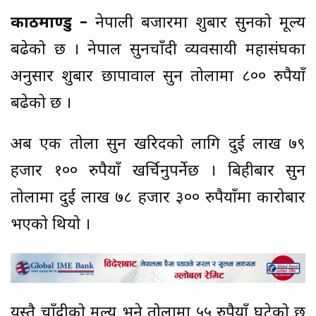
काठमाण्डु –
नेपाली बजारमा शुक्रबार सुनको मूल्य
बढेको छ । नेपाल सुनचाँदी व्यवसायी महासंघका
अनुसार शुक्रबार छापावाल सुन तोलामा ८०० रुपैयाँ
बढेको छ ।
अब एक तोला सुन खरिदको लागि दुई लाख ७९
हजार १०० रुपैयाँ खर्चिनुपर्नेछ । बिहीबार सुन
तोलामा दुई लाख ७८ हजार ३०० रुपैयाँमा कारोबार
भएको थियो ।
यस्तै चाँदीको मूल्य भने तोलामा ५५ रुपैयाँ घटेको छ