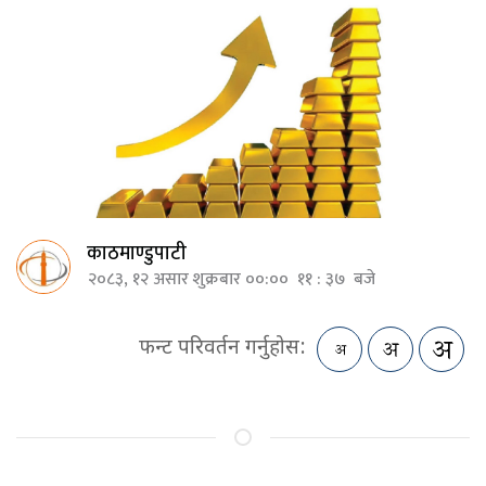
काठमाण्डुपाटी
२०८३, १२ असार शुक्रबार ००:०० ११ : ३७ बजे
फन्ट परिवर्तन गर्नुहोस: