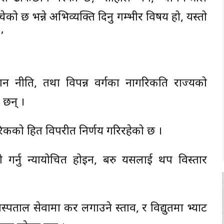
ो छ भन्ने अभिव्यक्ति दिनु गम्भीर विषय हो, यस्तो
’
न नीति, तथा विपन्न वर्गका नागरिकप्रति राज्यको
ा छन् ।
कको हित विपरीत निर्णय गरिरहेको छ ।
ी गर्नु न्यायोचित होइन, बरु यसलाई थप विस्तार
पताल सेवामा कर लगाउने प्रस्ताव, र विद्युतमा भ्याट