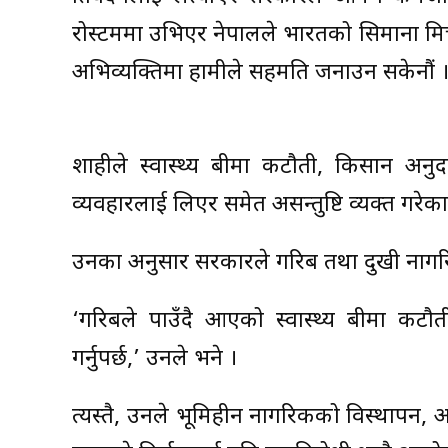
रोस्टममा उभिएर नेपालले भारतको सिमाना मिचेक
अभिव्यक्तिमा हामीले सहमति जनाउन सकेनौं ।
शाहीले स्वास्थ्य बीमा कटौती, किसान अनुदा
व्यवहारलाई लिएर समेत असन्तुष्टि व्यक्त गरेक
उनका अनुसार सरकारले गरिब तथा दुखी नागरि
‘गरिबले पाउँदै आएको स्वास्थ्य बीमा कटौत
गर्नुपर्छ,’ उनले भने ।
त्यस्तै, उनले भूमिहीन नागरिकको विस्थापन, अस्