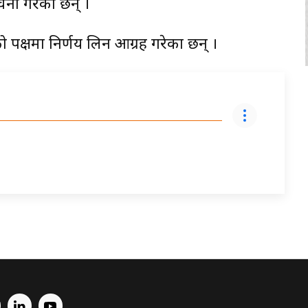
चना गरेका छन् ।
 पक्षमा निर्णय लिन आग्रह गरेका छन् ।