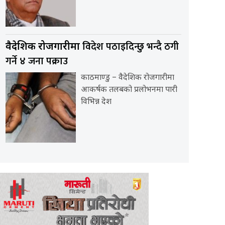
विदेश पठाइदिन्छु भन्दै ठगी
वैदेशिक रोजगारीमा
गर्ने ४ जना पक्राउ
काठमाण्डु – वैदेशिक रोजगारीमा
आकर्षक तलबको प्रलोभनमा पारी
विभिन्न देश