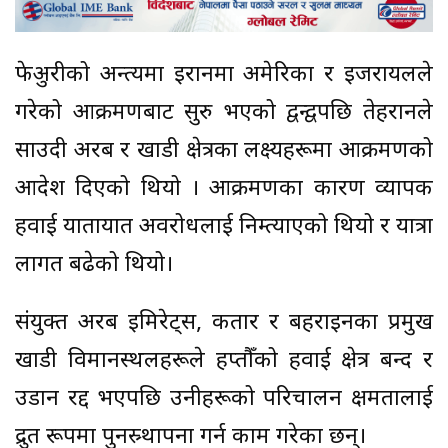
फेब्रुअरीको अन्त्यमा इरानमा अमेरिका र इजरायलले
गरेको आक्रमणबाट सुरु भएको द्वन्द्वपछि तेहरानले
साउदी अरब र खाडी क्षेत्रका लक्ष्यहरूमा आक्रमणको
आदेश दिएको थियो । आक्रमणका कारण व्यापक
हवाई यातायात अवरोधलाई निम्त्याएको थियो र यात्रा
लागत बढेको थियो।
संयुक्त अरब इमिरेट्स, कतार र बहराइनका प्रमुख
खाडी विमानस्थलहरूले हप्तौँको हवाई क्षेत्र बन्द र
उडान रद्द भएपछि उनीहरूको परिचालन क्षमतालाई
द्रुत रूपमा पुनस्र्थापना गर्न काम गरेका छन्।