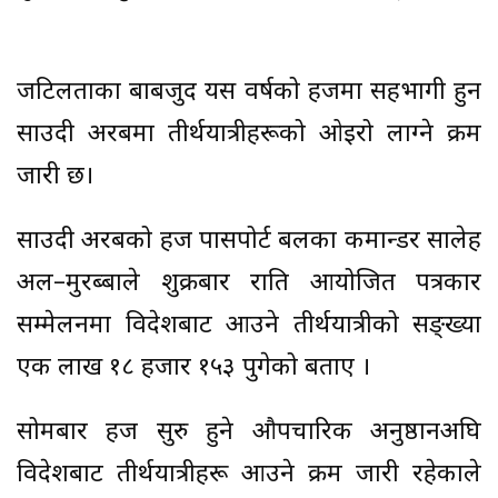
जटिलताका बाबजुद यस वर्षको हजमा सहभागी हुन
साउदी अरबमा तीर्थयात्रीहरूको ओइरो लाग्ने क्रम
जारी छ।
साउदी अरबको हज पासपोर्ट बलका कमान्डर सालेह
अल–मुरब्बाले शुक्रबार राति आयोजित पत्रकार
सम्मेलनमा विदेशबाट आउने तीर्थयात्रीको सङ्ख्या
एक लाख १८ हजार १५३ पुगेको बताए ।
सोमबार हज सुरु हुने औपचारिक अनुष्ठानअघि
विदेशबाट तीर्थयात्रीहरू आउने क्रम जारी रहेकाले