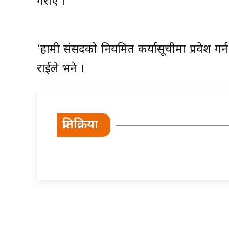
गराए ।
‘हामी संसदको नियमित कर्यासूचीमा प्रवेश गर्न
राईले भने ।
प्रतिक्रिया