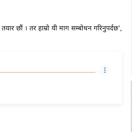
 तयार छौं । तर हाम्रो यी माग सम्बोधन गरिनुपर्दछ’,