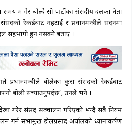
समय मागेर बोल्दै सो पार्टीका संसदीय दलका नेता
ि संसदको रेकर्डबाट नहटाई र प्रधानमन्त्रीले सदनमा
दल सहभागी हुन नसक्ने बताए ।
 प्रधानमन्त्रीले बोलेका कुरा संसदको रेकर्डबाट
आफ्नो बोली सच्याउनुपर्दछ’, उनले भने ।
्देखा गरेर संसद सञ्चालन गरिएको भन्दै सबै नियम
ालन गर्न सभामुख डोलप्रसाद अर्यालको ध्यानाकर्षण