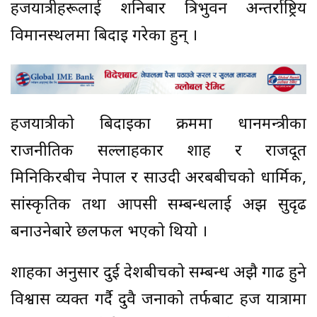
हजयात्रीहरूलाई शनिबार त्रिभुवन अन्तर्राष्ट्रिय
विमानस्थलमा बिदाइ गरेका हुन् ।
हजयात्रीको बिदाइका क्रममा प्रधानमन्त्रीका
राजनीतिक सल्लाहकार शाह र राजदूत
मिनिकिरबीच नेपाल र साउदी अरबबीचको धार्मिक,
सांस्कृतिक तथा आपसी सम्बन्धलाई अझ सुदृढ
बनाउनेबारे छलफल भएको थियो ।
शाहका अनुसार दुई देशबीचको सम्बन्ध अझै प्रगाढ हुने
विश्वास व्यक्त गर्दै दुवै जनाको तर्फबाट हज यात्रामा