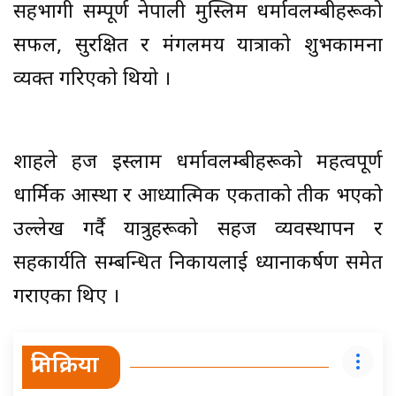
सहभागी सम्पूर्ण नेपाली मुस्लिम धर्मावलम्बीहरूको
सफल, सुरक्षित र मंगलमय यात्राको शुभकामना
व्यक्त गरिएको थियो ।
शाहले हज इस्लाम धर्मावलम्बीहरूको महत्वपूर्ण
धार्मिक आस्था र आध्यात्मिक एकताको प्रतीक भएको
उल्लेख गर्दै यात्रुहरूको सहज व्यवस्थापन र
सहकार्यप्रति सम्बन्धित निकायलाई ध्यानाकर्षण समेत
गराएका थिए ।
प्रतिक्रिया