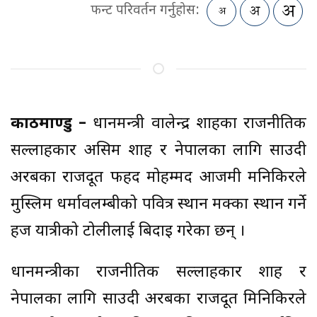
फन्ट परिवर्तन गर्नुहोस:
काठमाण्डु –
प्रधानमन्त्री वालेन्द्र शाहका राजनीतिक
सल्लाहकार असिम शाह र नेपालका लागि साउदी
अरबका राजदूत फहद मोहम्मद आजमी मनिकिरले
मुस्लिम धर्मावलम्बीको पवित्र स्थान मक्का प्रस्थान गर्ने
हज यात्रीको टोलीलाई बिदाइ गरेका छन् ।
प्रधानमन्त्रीका राजनीतिक सल्लाहकार शाह र
नेपालका लागि साउदी अरबका राजदूत मिनिकिरले