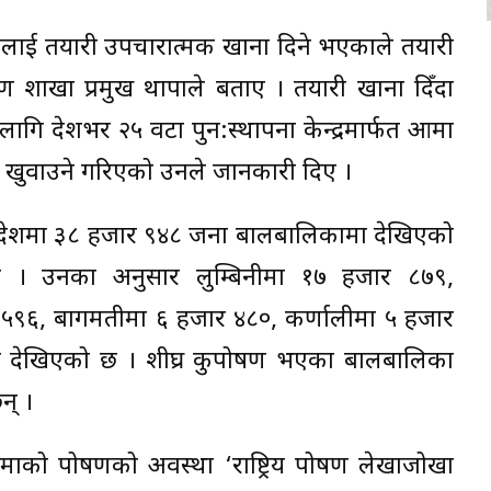
ाई तयारी उपचारात्मक खाना दिने भएकाले तयारी
ण शाखा प्रमुख थापाले बताए । तयारी खाना दिँदा
 देशभर २५ वटा पुन:स्थापना केन्द्रमार्फत आमा
ना खुवाउने गरिएको उनले जानकारी दिए ।
 प्रदेशमा ३८ हजार ९४८ जना बालबालिकामा देखिएको
ए । उनका अनुसार लुम्बिनीमा १७ हजार ८७९,
 ५९६, बागमतीमा ६ हजार ४८०, कर्णालीमा ५ हजार
ा देखिएको छ । शीघ्र कुपोषण भएका बालबालिका
न् ।
ाको पोषणको अवस्था ‘राष्ट्रिय पोषण लेखाजोखा