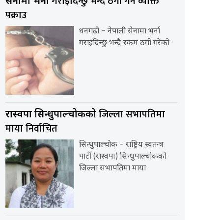
गराइदिन्छु भन्दै ठगी गर्ने व्यक्ति
सेनामा भर्ना
पक्राउ
धनगढी – नेपाली सेनामा भर्ना
गराइदिन्छु भन्दै रकम ठगी गरेको
जिल्ला सभापतिमा
रास्वपा सिन्धुपाल्चोकको
माया निर्वाचित
सिन्धुपाल्चोक – राष्ट्रिय स्वतन्त्र
पार्टी (रास्वपा) सिन्धुपाल्चोकको
जिल्ला सभापतिमा माया