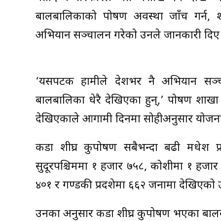
बालबालिकाको पोषण अवस्था जाँच गर्न, 
अभियान सञ्चालन गरेको उनले जानकारी दिए
‘यसपटक हामीले देशभर नै अभियान सञ्च
बालबालिका धेरै देखिएका हुन्,’ पोषण शाखा प
देखिएकाले आगामी दिनमा सोहीअनुसार योजना बना
कडा शीघ्र कुपोषण सबैभन्दा बढी मधेश प
सुदूरपश्चिममा १ हजार ७५८, कोशीमा १ हजार
४०१ र गण्डकी प्रदशेमा ६६२ जनामा देखिएको 
उनका अनुसार कडा शीघ्र कुपोषण भएका बालबाल