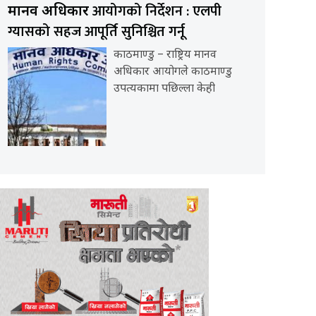
आयोगको निर्देशन : एलपी
मानव अधिकार
ग्यासको सहज आपूर्ति सुनिश्चित गर्नू
काठमाण्डु – राष्ट्रिय मानव
अधिकार आयोगले काठमाण्डु
उपत्यकामा पछिल्ला केही