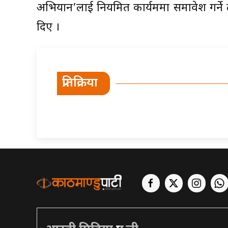
अभियान’लाई नियमित कार्यक्रममा समावेश गर्
दिए ।
प्रतिक्रिया