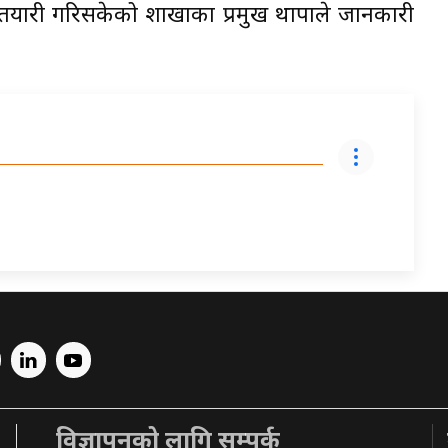
ने तयारी गरिसकेको शाखाका प्रमुख थापाले जानकारी
विज्ञापनको लागि सम्पर्क