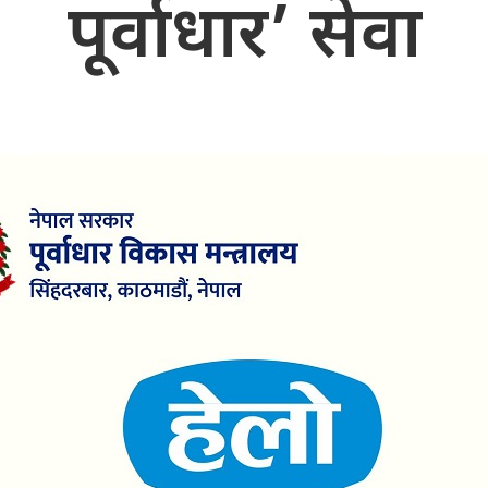
पूर्वाधार’ सेवा