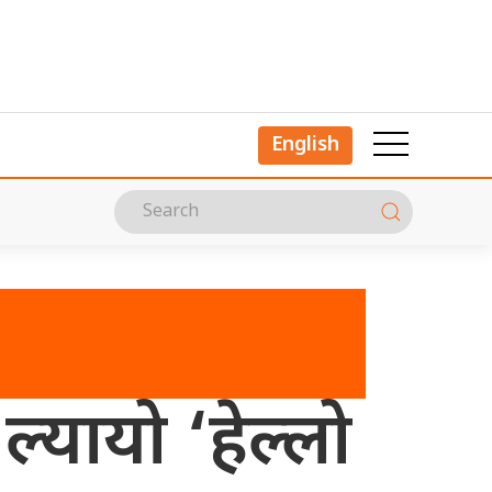
English
ल्यायो ‘हेल्लो