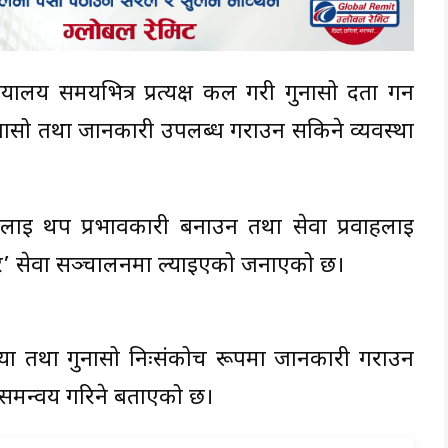
्यालय समयभित्र प्रत्यक्ष कल गरी गुनासो दर्ता गर्न
ुनासो तथा जानकारी उपलब्ध गराउन सकिने व्यवस्था
धलाई थप प्रभावकारी बनाउन तथा सेवा प्रवाहलाई
वाधार’ सेवा सञ्चालनमा ल्याइएको जनाएको छ।
समस्या तथा गुनासो निःसंकोच रूपमा जानकारी गराउन
 र समन्वय गरिने बताएको छ।