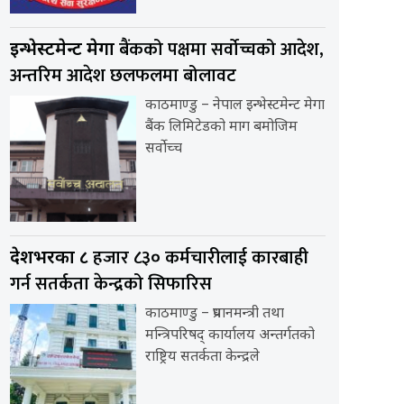
बैंकको पक्षमा सर्वाेच्चको आदेश,
इन्भेस्टमेन्ट मेगा
अन्तरिम आदेश छलफलमा बोलावट
काठमाण्डु – नेपाल इन्भेस्टमेन्ट मेगा
बैंक लिमिटेडको माग बमोजिम
सर्वोच्च
हजार ८३० कर्मचारीलाई कारबाही
देशभरका ८
गर्न सतर्कता केन्द्रको सिफारिस
काठमाण्डु – प्रधानमन्त्री तथा
मन्त्रिपरिषद् कार्यालय अन्तर्गतको
राष्ट्रिय सतर्कता केन्द्रले