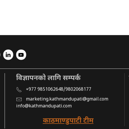
विज्ञापनको लागि सम्पर्क
+977 9851062648/9802068177
marketing.kathmandupati@gmail.com
info@kathmandupati.com
काठमाण्डुपाटी टीम