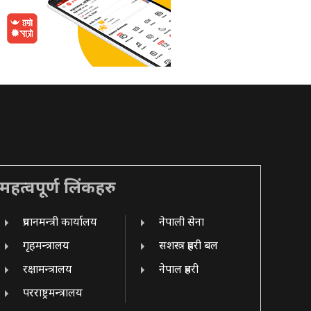
महत्वपूर्ण लिंकहरु
प्रधानमन्त्री कार्यालय
नेपाली सेना
गृहमन्त्रालय
सशस्त्र प्रहरी बल
रक्षामन्त्रालय
नेपाल प्रहरी
परराष्ट्रमन्त्रालय