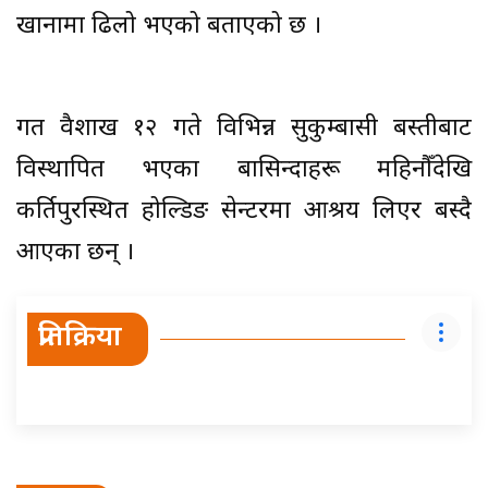
खानामा ढिलो भएको बताएको छ ।
गत वैशाख १२ गते विभिन्न सुकुम्बासी बस्तीबाट
विस्थापित भएका बासिन्दाहरू महिनौँदेखि
कीर्तिपुरस्थित होल्डिङ सेन्टरमा आश्रय लिएर बस्दै
आएका छन् ।
प्रतिक्रिया