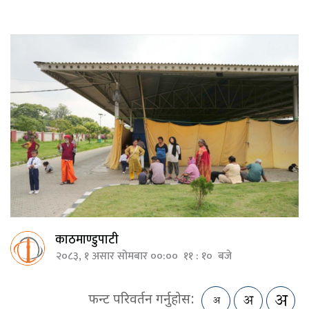
काठमाण्डुपाटी
२०८३, १ असार सोमबार ००:०० ११ : १० बजे
फन्ट परिवर्तन गर्नुहोस: