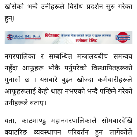
खोसेको भन्दै उनीहरूले विरोध प्रदर्शन सुरु गरेका
हुन्।
नगरपालिका र सम्बन्धित मन्त्रालयबीच समन्वय
नहुँदा आफूहरू भोकै पर्नुपरेको विस्थापितहरूको
गुनासो छ । यसबारे बुझ्न खोज्दा कर्मचारीहरूले
आफूहरूलाई केही थाहा नभएको भन्दै पन्छिने गरेको
उनीहरूले बताए।
यता, काठमाण्डु महानगरपालिकाले सोमबारदेखि
क्याटरिङ व्यवस्थापन परिवर्तन हुन लागेकोले