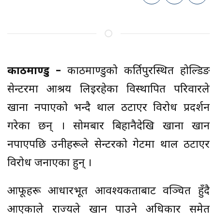
काठमाण्डु –
काठमाण्डुको कीर्तिपुरस्थित होल्डिङ
सेन्टरमा आश्रय लिइरहेका विस्थापित परिवारले
खाना नपाएको भन्दै थाल ठटाएर विरोध प्रदर्शन
गरेका छन् । सोमबार बिहानैदेखि खाना खान
नपाएपछि उनीहरूले सेन्टरको गेटमा थाल ठटाएर
विरोध जनाएका हुन् ।
आफूहरू आधारभूत आवश्यकताबाट वञ्चित हुँदै
आएकाले राज्यले खान पाउने अधिकार समेत