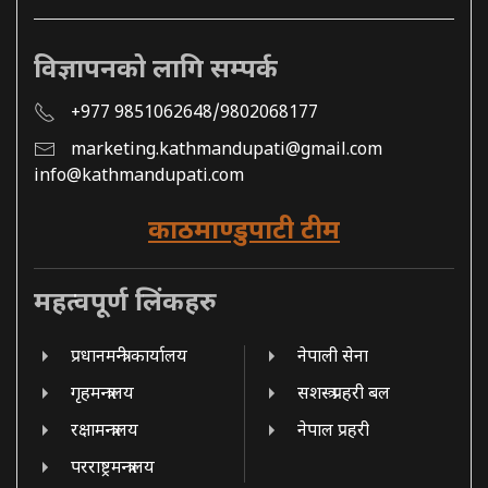
विज्ञापनको लागि सम्पर्क
+977 9851062648/9802068177
marketing.kathmandupati@gmail.com
info@kathmandupati.com
काठमाण्डुपाटी टीम
महत्वपूर्ण लिंकहरु
प्रधानमन्त्री कार्यालय
नेपाली सेना
गृहमन्त्रालय
सशस्त्र प्रहरी बल
रक्षामन्त्रालय
नेपाल प्रहरी
परराष्ट्रमन्त्रालय