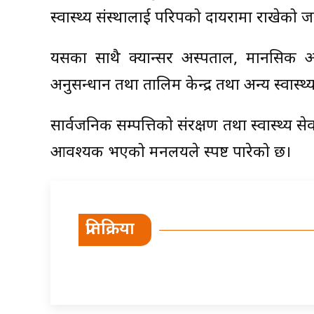
स्वास्थ्य संस्थालाई परिपत्रको दायरामा राखेको
यसका साथै क्यान्सर अस्पताल, मानसिक अस्प
अनुसन्धान तथा तालिम केन्द्र तथा अन्य स्वास्थ्
सार्वजनिक सम्पत्तिको संरक्षण तथा स्वास्थ्य स
आवश्यक भएको मन्त्रालयले स्पष्ट पारेको छ।
प्रतिक्रिया