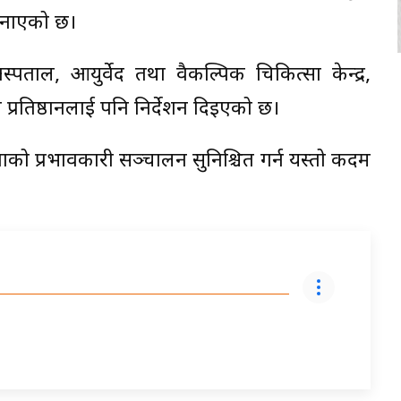
 जनाएको छ।
ताल, आयुर्वेद तथा वैकल्पिक चिकित्सा केन्द्र,
य प्रतिष्ठानलाई पनि निर्देशन दिइएको छ।
ेवाको प्रभावकारी सञ्चालन सुनिश्चित गर्न यस्तो कदम