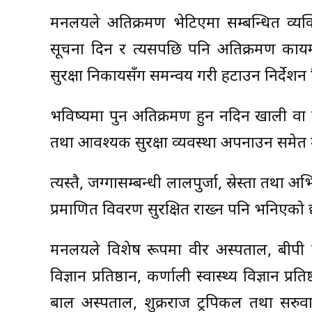
मन्त्रालयले अतिक्रमण भेटिएमा सम्बन्धित व
सूचना दिन र त्यसपछि पनि अतिक्रमण कायम 
सुरक्षा निकायसँग समन्वय गरी हटाउन निर्देश
भविष्यमा पुन अतिक्रमण हुन नदिन खाली वा फि
तथा आवश्यक सुरक्षा व्यवस्था अपनाउन समेत मन
त्यस्तै, जग्गासम्बन्धी लालपुर्जा, स्रेस्ता त
प्रमाणित विवरण सुरक्षित राख्न पनि भनिएको
मन्त्रालयले विशेष रूपमा वीर अस्पताल, बीपी कोइ
विज्ञान प्रतिष्ठान, कर्णाली स्वास्थ्य विज्ञान 
बाल अस्पताल, शुक्रराज ट्रपिकल तथा सरुवा र