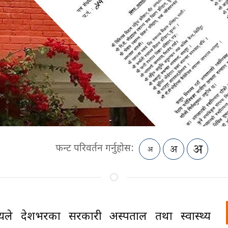
फन्ट परिवर्तन गर्नुहोस:
रालयले देशभरका सरकारी अस्पताल तथा स्वास्थ्य