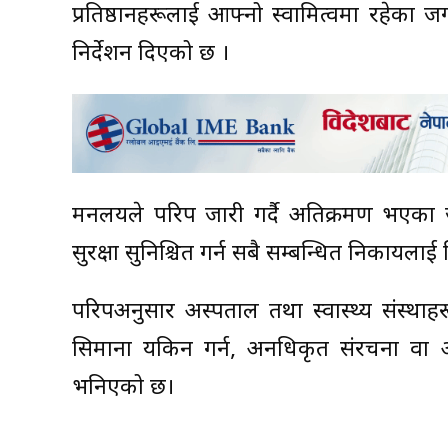
प्रतिष्ठानहरूलाई आफ्नो स्वामित्वमा रहेका 
निर्देशन दिएको छ ।
मन्त्रालयले परिपत्र जारी गर्दै अतिक्रमण भए
सुरक्षा सुनिश्चित गर्न सबै सम्बन्धित निकायलाई 
परिपत्रअनुसार अस्पताल तथा स्वास्थ्य संस्थ
सिमाना यकिन गर्न, अनधिकृत संरचना वा 
भनिएको छ।