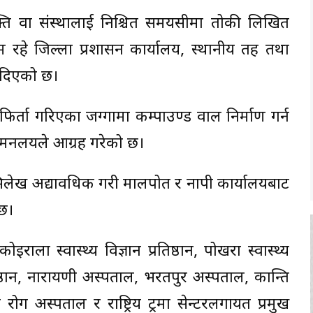
्यक्ति वा संस्थालाई निश्चित समयसीमा तोकी लिखित
रहे जिल्ला प्रशासन कार्यालय, स्थानीय तह तथा
न दिएको छ।
र्ता गरिएका जग्गामा कम्पाउण्ड वाल निर्माण गर्न
्त्रालयले आग्रह गरेको छ।
था अभिलेख अद्यावधिक गरी मालपोत र नापी कार्यालयबाट
 छ।
राला स्वास्थ्य विज्ञान प्रतिष्ठान, पोखरा स्वास्थ्य
प्रतिष्ठान, नारायणी अस्पताल, भरतपुर अस्पताल, कान्ति
ोग अस्पताल र राष्ट्रिय ट्रमा सेन्टरलगायत प्रमुख