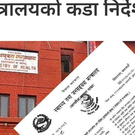
्त्रालयको कडा निर्द