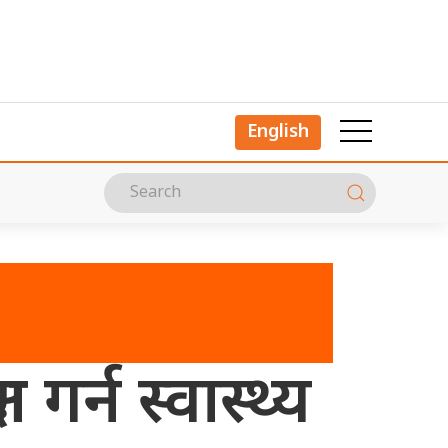
English
गर्न स्वास्थ्य