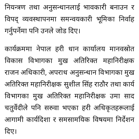
नियन्त्रण तथा अनुसन्धानलाई प्रभावकारी बनाउन र
विपद् व्यवस्थापनमा समन्वयकारी भूमिका निर्वाह
गर्नुपर्नेमा पनि उनले जोड दिए।
कार्यक्रममा नेपाल प्रहरी प्रधान कार्यालय मानवस्रोत
विकास विभागका प्रमुख अतिरिक्त महानिरीक्षक
राजन अधिकारी, अपराध अनुसन्धान विभागका प्रमुख
अतिरिक्त महानिरीक्षक सुशील सिंह राठौर तथा कार्य
विभागका प्रमुख अतिरिक्त महानिरीक्षक उमा प्रसाद
चतुर्वेदीले पनि सरुवा भएका प्रहरी अधिकृतहरूलाई
आगामी कार्यदिशा र समसामयिक विषयमा निर्देशन
दिए।