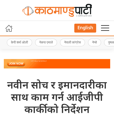
English
केपी शर्मा ओली
नेकपा एमाले
नेपाली कांग्रेस
नेप्से
पुष्
नवीन सोच र इमानदारीका
साथ काम गर्न आईजीपी
कार्कीको निर्देशन