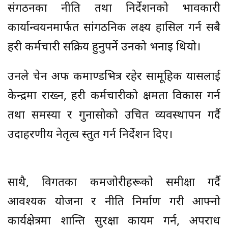
संगठनका नीति तथा निर्देशनको प्रभावकारी
कार्यान्वयनमार्फत सांगठनिक लक्ष्य हासिल गर्न सबै
प्रहरी कर्मचारी सक्रिय हुनुपर्ने उनको भनाइ थियो।
उनले चेन अफ कमाण्डभित्र रहेर सामूहिक प्रयासलाई
केन्द्रमा राख्न, प्रहरी कर्मचारीको क्षमता विकास गर्न
तथा समस्या र गुनासोको उचित व्यवस्थापन गर्दै
उदाहरणीय नेतृत्व प्रस्तुत गर्न निर्देशन दिए।
साथै, विगतका कमजोरीहरूको समीक्षा गर्दै
आवश्यक योजना र नीति निर्माण गरी आफ्नो
कार्यक्षेत्रमा शान्ति सुरक्षा कायम गर्न, अपराध