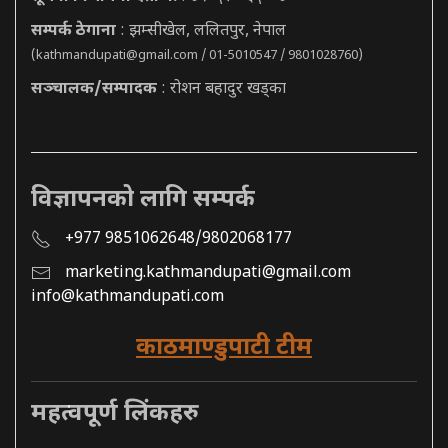
सम्पर्क ठेगाना
: झम्सीखेल, ललितपुर, नेपाल
(
kathmandupati@gmail.com
/ 01-5010547 / 9801028760)
सञ्चालक/सम्पादक
: रोशन बहादुर खड्का
विज्ञापनको लागि सम्पर्क
+977 9851062648/9802068177
marketing.kathmandupati@gmail.com
info@kathmandupati.com
काठमाण्डुपाटी टीम
महत्वपूर्ण लिंकहरु