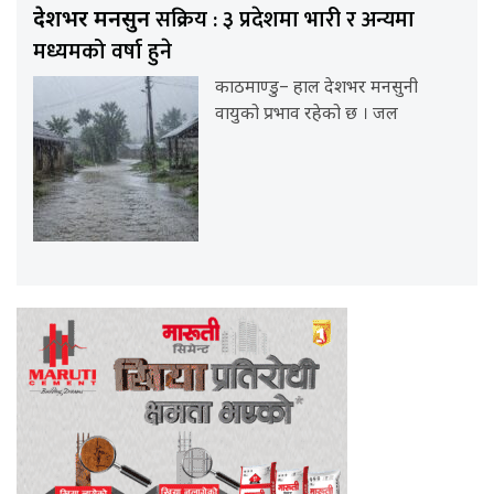
सक्रिय : ३ प्रदेशमा भारी र अन्यमा
देशभर मनसुन
मध्यमको वर्षा हुने
काठमाण्डु– हाल देशभर मनसुनी
वायुको प्रभाव रहेको छ । जल