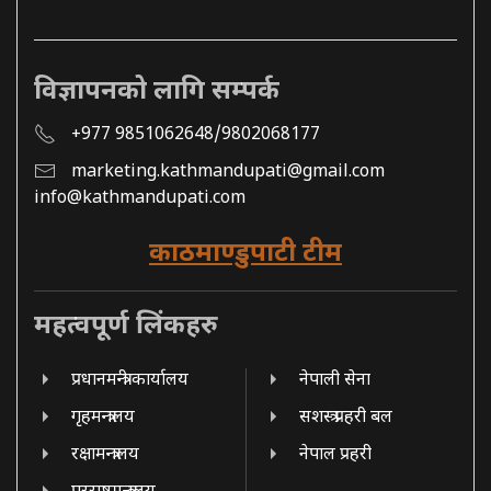
विज्ञापनको लागि सम्पर्क
+977 9851062648/9802068177
marketing.kathmandupati@gmail.com
info@kathmandupati.com
काठमाण्डुपाटी टीम
महत्वपूर्ण लिंकहरु
प्रधानमन्त्री कार्यालय
नेपाली सेना
गृहमन्त्रालय
सशस्त्र प्रहरी बल
रक्षामन्त्रालय
नेपाल प्रहरी