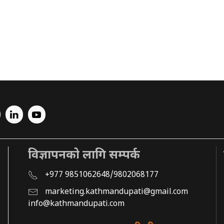
विज्ञापनको लागि सम्पर्क
+977 9851062648/9802068177
marketing.kathmandupati@gmail.com
info@kathmandupati.com