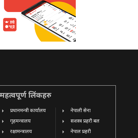
महत्वपूर्ण लिंकहरु
प्रधानमन्त्री कार्यालय
नेपाली सेना
गृहमन्त्रालय
सशस्त्र प्रहरी बल
रक्षामन्त्रालय
नेपाल प्रहरी