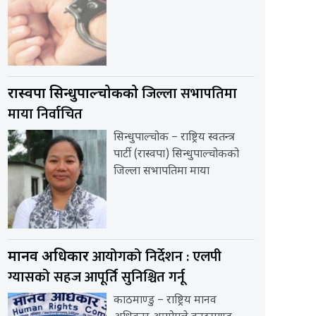
जिल्ला सभापतिमा
रास्वपा सिन्धुपाल्चोकको
माया निर्वाचित
सिन्धुपाल्चोक – राष्ट्रिय स्वतन्त्र
पार्टी (रास्वपा) सिन्धुपाल्चोकको
जिल्ला सभापतिमा माया
आयोगको निर्देशन : एलपी
मानव अधिकार
ग्यासको सहज आपूर्ति सुनिश्चित गर्नू
काठमाण्डु – राष्ट्रिय मानव