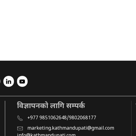
विज्ञापनको लागि सम्पर्क
+977 9851062648/9802068177
marketing.kathmandupati@gmail.com
info@kathmandupati.com