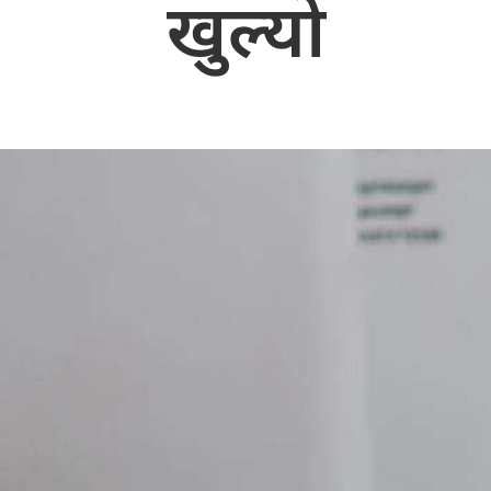
खुल्यो