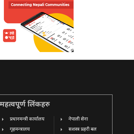
महत्वपूर्ण लिंकहरु
प्रधानमन्त्री कार्यालय
नेपाली सेना
गृहमन्त्रालय
सशस्त्र प्रहरी बल