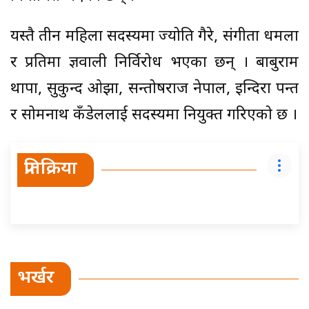
यस्तै तीन महिला सदस्यमा ज्योति गैरे, संगीता धमला
र प्रतिमा ज्ञवाली निर्विरोध भएका छन् । बाबुराम
थापा, सुकुन्द ओझा, सन्तोषराज नेपाल, इन्दिरा पन्त
र सोमनाथ कँडेललाई सदस्यमा नियुक्त गरिएको छ ।
प्रतिक्रिया
भर्खर