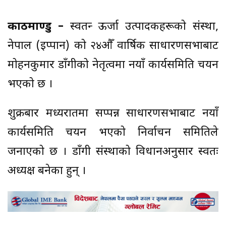
काठमाण्डु –
स्वतन्त्र ऊर्जा उत्पादकहरूको संस्था,
नेपाल (इप्पान) को २४औँ वार्षिक साधारणसभाबाट
मोहनकुमार डाँगीको नेतृत्वमा नयाँ कार्यसमिति चयन
भएको छ ।
शुक्रबार मध्यरातमा सप्पन्न साधारणसभाबाट नयाँ
कार्यसमिति चयन भएको निर्वाचन समितिले
जनाएको छ । डाँगी संस्थाको विधानअनुसार स्वतः
अध्यक्ष बनेका हुन् ।