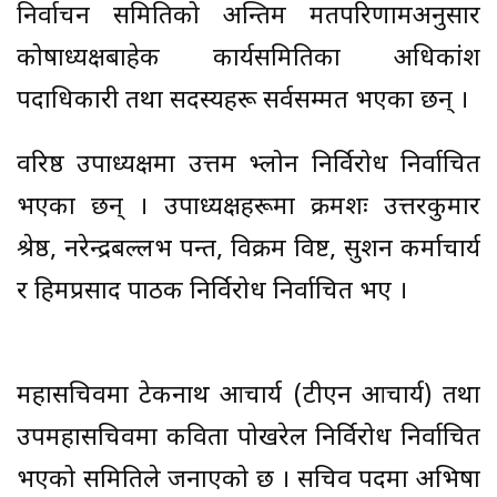
निर्वाचन समितिको अन्तिम मतपरिणामअनुसार
कोषाध्यक्षबाहेक कार्यसमितिका अधिकांश
पदाधिकारी तथा सदस्यहरू सर्वसम्मत भएका छन् ।
वरिष्ठ उपाध्यक्षमा उत्तम भ्लोन निर्विरोध निर्वाचित
भएका छन् । उपाध्यक्षहरूमा क्रमशः उत्तरकुमार
श्रेष्ठ, नरेन्द्रबल्लभ पन्त, विक्रम विष्ट, सुशन कर्माचार्य
र हिमप्रसाद पाठक निर्विरोध निर्वाचित भए ।
महासचिवमा टेकनाथ आचार्य (टीएन आचार्य) तथा
उपमहासचिवमा कविता पोखरेल निर्विरोध निर्वाचित
भएको समितिले जनाएको छ । सचिव पदमा अभिषा