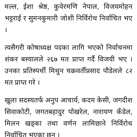
मल्ल, ईशा श्रेष्ठ, कुवेरमणि नेपाल, विजयमोहन
भट्टराई र सुमनकुमारी जोशी निर्विरोध निर्वाचित भए
।
त्यसैगरी कोषाध्यक्ष पदका लागि भएको निर्वाचनमा
शंकर बस्यालले २६७ मत प्राप्त गर्दै विजयी भए ।
उनका प्रतिस्पर्धी मिथुन चक्रवर्तीप्रसाद पौडेलले ८२
मत प्राप्त गरे ।
खुला सदस्यतर्फ अनुप आचार्य, कदम केसी, जगदीश
सिवाकोटी, जगतबहादुर पोखरेल, नारायण कँडेल,
मिलन खड्का तथा वर्णन लामिछाने निर्विरोध
निर्वाचित भएका छन् ।