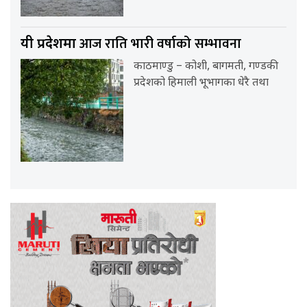
आज राति भारी वर्षाको सम्भावना
यी प्रदेशमा
काठमाण्डु – कोशी, बागमती, गण्डकी
प्रदेशको हिमाली भूभागका धेरै तथा