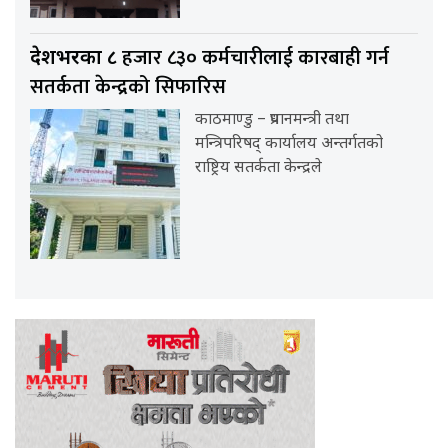
हजार ८३० कर्मचारीलाई कारबाही गर्न
देशभरका ८
सतर्कता केन्द्रको सिफारिस
काठमाण्डु – प्रधानमन्त्री तथा
मन्त्रिपरिषद् कार्यालय अन्तर्गतको
राष्ट्रिय सतर्कता केन्द्रले