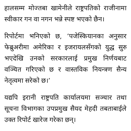
हालसम्म मोज्तबा खामेनीले राष्ट्रपतिको राजीनामा
स्वीकार गर्ने वा नगर्ने भन्ने स्पष्ट भएको छैन।
रिपोर्टमा भनिएको छ, ‘पजेस्कियानका अनुसार
फेब्रुअरीमा अमेरिका र इजरायलसँगको युद्ध सुरु
भएदेखि उनको सरकारलाई प्रमुख निर्णयबाट
वञ्चित गरिएको छ र वास्तविक नियन्त्रण सैन्य
नेतृत्वमा सरेको छ।’
यद्यपि इरानी राष्ट्रपति कार्यालयमा सञ्चार तथा
सूचना विभागका उपप्रमुख सैयद मेहदी तबताबाईले
उक्त रिपोर्ट खारेज गरेका छन्।