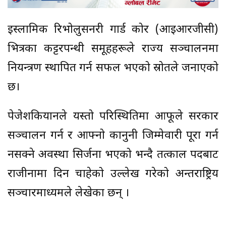
इस्लामिक रिभोलुसनरी गार्ड कोर (आइआरजीसी)
भित्रका कट्टरपन्थी समूहहरूले राज्य सञ्चालनमा
नियन्त्रण स्थापित गर्न सफल भएको स्रोतले जनाएको
छ।
पेजेशकियानले यस्तो परिस्थितिमा आफूले सरकार
सञ्चालन गर्न र आफ्नो कानुनी जिम्मेवारी पूरा गर्न
नसक्ने अवस्था सिर्जना भएको भन्दै तत्काल पदबाट
राजीनामा दिन चाहेको उल्लेख गरेको अन्तराष्ट्रिय
सञ्चारमाध्यमले लेखेका छन् ।