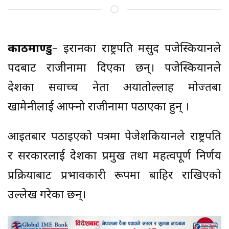
काठमाण्डु
– इरानका राष्ट्रपति मसुद पजेस्कियानले
पदबाट राजीनामा दिएका छन्। पजेस्कियानले
देशका सर्वोच्च नेता अयातोल्लाह मोज्तबा
खामेनीलाई आफ्नो राजीनामा पठाएका हुन् ।
आइतबार पठाइएको पत्रमा पेजेशकियानले राष्ट्रपति
र सरकारलाई देशका प्रमुख तथा महत्वपूर्ण निर्णय
प्रक्रियाबाट प्रभावकारी रूपमा बाहिर राखिएको
उल्लेख गरेका छन्।