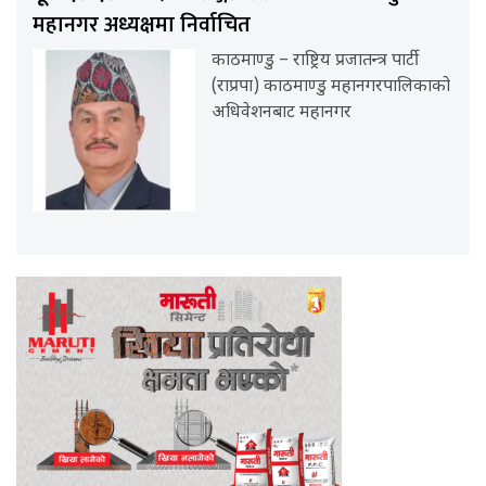
महानगर अध्यक्षमा निर्वाचित
काठमाण्डु – राष्ट्रिय प्रजातन्त्र पार्टी
(राप्रपा) काठमाण्डु महानगरपालिकाको
अधिवेशनबाट महानगर