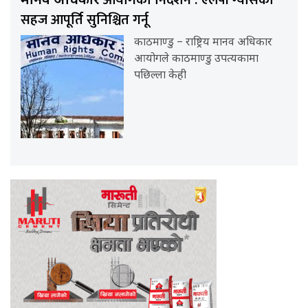
मानव अधिकार
सहज आपूर्ति सुनिश्चित गर्नू
काठमाण्डु – राष्ट्रिय मानव अधिकार
आयोगले काठमाण्डु उपत्यकामा
पछिल्ला केही