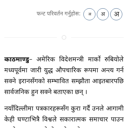
फन्ट परिवर्तन गर्नुहोस:
काठमाण्डु
– अमेरिकी विदेशमन्त्री मार्को रुबियोले
मध्यपूर्वमा जारी युद्ध औपचारिक रूपमा अन्त्य गर्न
सक्ने इरानसँगको सम्भावित सम्झौता आइतबारपछि
सार्वजनिक हुन सक्ने बताएका छन् ।
नयाँदिल्लीमा पत्रकारहरूसँग कुरा गर्दै उनले आगामी
केही घण्टाभित्रै विश्वले सकारात्मक समाचार पाउन