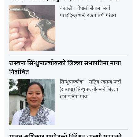
धनगढी – नेपाली सेनामा भर्ना
गराइदिन्छु भन्दै रकम ठगी गरेको
जिल्ला सभापतिमा माया
रास्वपा सिन्धुपाल्चोकको
निर्वाचित
सिन्धुपाल्चोक – राष्ट्रिय स्वतन्त्र पार्टी
(रास्वपा) सिन्धुपाल्चोकको जिल्ला
सभापतिमा माया
आयोगको निर्देशन : एलपी ग्यासको