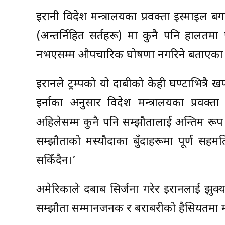
इरानी विदेश मन्त्रालयका प्रवक्ता इस्माइल बग
(अन्तर्निहित सर्तहरू) मा कुनै पनि हालतमा
नभएसम्म औपचारिक घोषणा नगरिने बताएका 
इरानले ट्रम्पको यो दाबीको केही घण्टाभित्र
इर्नाका अनुसार विदेश मन्त्रालयका प्रवक
अहिलेसम्म कुनै पनि सम्झौतालाई अन्तिम रूप 
सम्झौताको मस्यौदाका बुँदाहरूमा पूर्ण सहम
सकिँदैन।’
अमेरिकाले दबाब सिर्जना गरेर इरानलाई झुक्
सम्झौता सम्मानजनक र बराबरीको हैसियतमा मात्