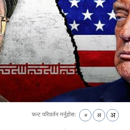
फन्ट परिवर्तन गर्नुहोस: