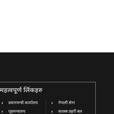
महत्वपूर्ण लिंकहरु
प्रधानमन्त्री कार्यालय
नेपाली सेना
गृहमन्त्रालय
सशस्त्र प्रहरी बल