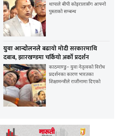
थापाले बीपी कोइरालासँग आफ्नो
पुस्ताको सम्बन्ध
बढायो मोदी सरकारमाथि
युवा आन्दोलनले
दबाब, झारखण्डमा चर्कियो अर्को प्रदर्शन
काठमाण्डु– युवा नेतृत्वको विरोध
प्रदर्शनका कारण भारतका
शिक्षामन्त्रीले राजीनामा दिएको