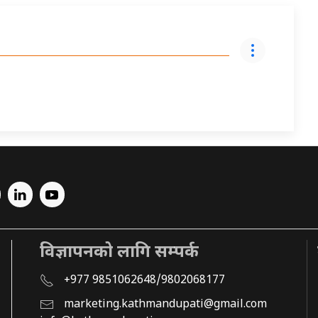
विज्ञापनको लागि सम्पर्क
+977 9851062648/9802068177
marketing.kathmandupati@gmail.com