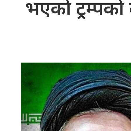
भएको ट्रम्पको 