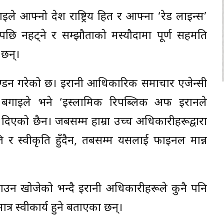
ाइले आफ्नो देश राष्ट्रिय हित र आफ्ना ‘रेड लाइन्स’
 पछि नहट्ने र सम्झौताको मस्यौदामा पूर्ण सहमति
छन्।
ै खण्डन गरेको छ। इरानी आधिकारिक समाचार एजेन्सी
्ता बगाइले भने ‘इस्लामिक रिपब्लिक अफ इरानले
दिएको छैन। जबसम्म हाम्रा उच्च अधिकारीहरूद्वारा
ति र स्वीकृति हुँदैन, तबसम्म यसलाई फाइनल मान्न
याउन खोजेको भन्दै इरानी अधिकारीहरूले कुनै पनि
र स्वीकार्य हुने बताएका छन्।