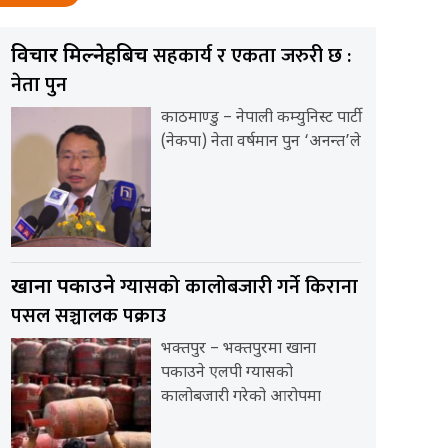
सहकार्य र एकता जरुरी छ :
विचार मिल्नेहरूबिच
नेता पुन
काठमाण्डु – नेपाली कम्युनिस्ट पार्टी
(नेकपा) नेता वर्षमान पुन ‘अनन्त’ले
ग्यासको कालोबजारी गर्ने किराना
खाना पकाउने
पसल सञ्चालक पक्राउ
भक्तपुर – भक्तपुरमा खाना
पकाउने एलपी ग्यासको
कालोबजारी गरेको आरोपमा