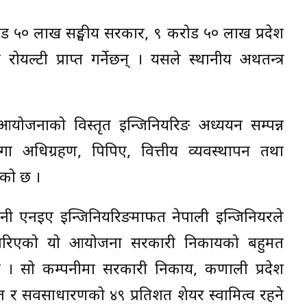
रोड ५० लाख सङ्घीय सरकार, ९ करोड ५० लाख प्रदेश
टी प्राप्त गर्नेछन् । यसले स्थानीय अर्थतन्त्र
आयोजनाको विस्तृत इन्जिनियरिङ अध्ययन सम्पन्न
 अधिग्रहण, पिपिए, वित्तीय व्यवस्थापन तथा
गेको छ ।
्पनी एनइए इन्जिनियरिङमार्फत नेपाली इन्जिनियरले
 गरिएको यो आयोजना सरकारी निकायको बहुमत
ो । सो कम्पनीमा सरकारी निकाय, कर्णाली प्रदेश
 र सर्वसाधारणको ४९ प्रतिशत शेयर स्वामित्व रहने