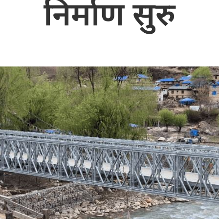
निर्माण सुरु