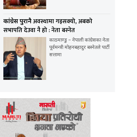
अवस्थामा गइसक्यो, अबको
कांग्रेस पुरानै
सभापति देउवा नै हो : नेता बस्नेत
काठमाण्डु – नेपाली कांग्रेसका नेता
पूर्वमन्त्री मोहनबहादुर बस्नेतले पार्टी
सत्तामा