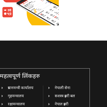
महत्वपूर्ण लिंकहरु
प्रधानमन्त्री कार्यालय
नेपाली सेना
गृहमन्त्रालय
सशस्त्र प्रहरी बल
रक्षामन्त्रालय
नेपाल प्रहरी