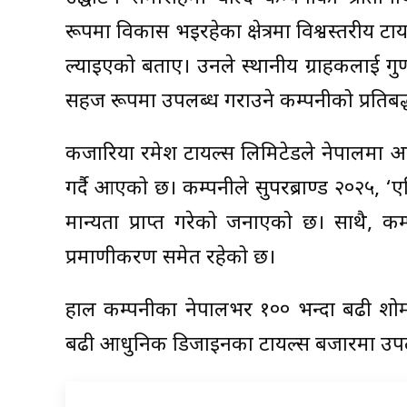
रूपमा विकास भइरहेका क्षेत्रमा विश्वस्तरीय टायल्
ल्याइएको बताए। उनले स्थानीय ग्राहकलाई ग
सहज रूपमा उपलब्ध गराउने कम्पनीको प्रतिबद्ध
कजारिया रमेश टायल्स लिमिटेडले नेपालमा आध
गर्दै आएको छ। कम्पनीले सुपरब्राण्ड २०२५, ‘एशि
मान्यता प्राप्त गरेको जनाएको छ। साथै,
प्रमाणीकरण समेत रहेको छ।
हाल कम्पनीका नेपालभर १०० भन्दा बढी शोरु
बढी आधुनिक डिजाइनका टायल्स बजारमा उप