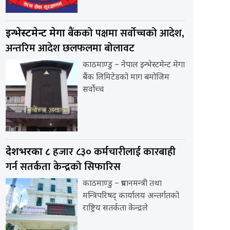
बैंकको पक्षमा सर्वाेच्चको आदेश,
इन्भेस्टमेन्ट मेगा
अन्तरिम आदेश छलफलमा बोलावट
काठमाण्डु – नेपाल इन्भेस्टमेन्ट मेगा
बैंक लिमिटेडको माग बमोजिम
सर्वोच्च
हजार ८३० कर्मचारीलाई कारबाही
देशभरका ८
गर्न सतर्कता केन्द्रको सिफारिस
काठमाण्डु – प्रधानमन्त्री तथा
मन्त्रिपरिषद् कार्यालय अन्तर्गतको
राष्ट्रिय सतर्कता केन्द्रले