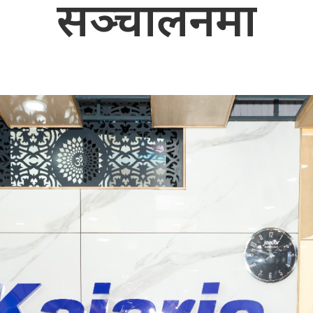
सञ्चालनमा