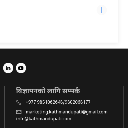
विज्ञापनको लागि सम्पर्क
+977 9851062648/9802068177
marketing.kathmandupati@gmail.com
info@kathmandupati.com