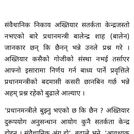
संवैधानिक निकाय अख्तियार सतर्कता केन्द्रजस्तो
नभएको बारे प्रधानमन्त्री बालेन्द्र शाह (बालेन)
जानकार छन् कि छैनन् भन्ने उनले प्रश्न गरे ।
अख्तियार कसैको गोजीको संस्था नभई तर्साएर
आफ्नो इसारामा निर्णय गर्न बाध्य पार्ने प्रवृत्तिले
प्रधानमन्त्रीको बदमासी कसरी छानबिन गर्छ भन्ने
अहम् प्रश्न रहेको बुढाले औंल्याए ।
‘प्रधानमन्त्रीले बुझ्नु भएको छ कि छैन ? अख्तियार
दुरूपयोग अनुसन्धान आयोग कुनै सतर्कता केन्द्र
होइन । संवैधानिक अंग हो’, बुढाले भने, ‘आवश्यक