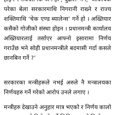
परेका बेला सरकारमाथि निगरानी राख्ने र राज्य
शक्तिमाथि ‘चेक एण्ड ब्यालेन्स’ गर्ने हो । अख्तियार
कसैको गोजीको संस्था होइन । प्रधानमन्त्री कार्यालय
अख्तियारलाई तर्साएर आफ्नो इसारामा निर्णय
गराउँछ भने सोही प्रधानमन्त्रीले बदमासी गर्दा कसले
छानबिन गर्ने ?’
सरकारका मन्त्रीहरूले नभई अरुले नै मन्त्रालयका
निर्णयहरु गर्ने गरेको आरोप उनले लगाए ।
मन्त्रीहरु देखाउने अनुहार मात्र भएको र निर्णय कालो