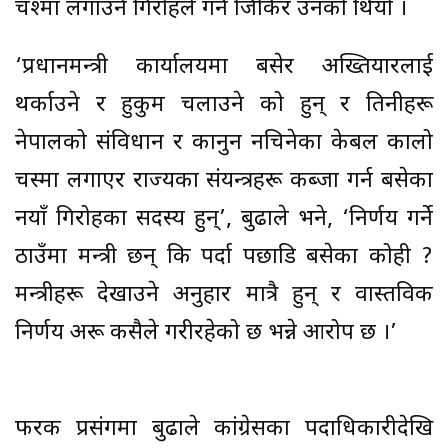
चश्मा लगाउने गिरोहले गर्ने जिकिर उनको थियो ।
‘प्रधानमन्त्री कार्यालयमा बसेर अख्तियारलाई
थर्काउने र हुकुम चलाउने को हुन् र तिनीहरू
नेपालको संविधान र कानुन नचिनेका केबल कालो
चस्मा लगाएर राज्यका संयन्त्रहरू कब्जा गर्न बसेका
नयाँ गिरोहका सदस्य हुन्’, बुढाले भने, ‘निर्णय गर्ने
ठाउँमा मन्त्री छन् कि पर्दा पछाडि बसेका कोही ?
मन्त्रीहरू देखाउने अनुहार मात्रै हुन् र वास्तविक
निर्णय अरू कसैले गरीरहेको छ भन्ने आरोप छ ।’
फरक प्रसंगमा बुढाले कांग्रेसका पदाधिकारीदेखि