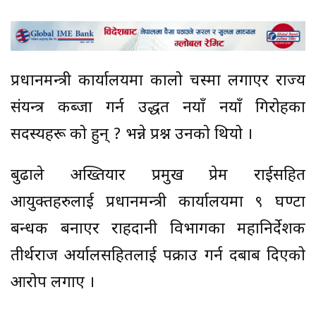
प्रधानमन्त्री कार्यालयमा कालो चस्मा लगाएर राज्य
संयन्त्र कब्जा गर्न उद्धत नयाँ नयाँ गिरोहका
सदस्यहरू को हुन् ? भन्ने प्रश्न उनको थियो ।
बुढाले अख्तियार प्रमुख प्रेम राईसहित
आयुक्तहरुलाई प्रधानमन्त्री कार्यालयमा ९ घण्टा
बन्धक बनाएर राहदानी विभागका महानिर्देशक
तीर्थराज अर्यालसहितलाई पक्राउ गर्न दबाब दिएको
आरोप लगाए ।