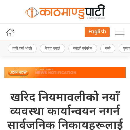
English
केपी शर्मा ओली
नेकपा एमाले
नेपाली कांग्रेस
नेप्से
पुष्
खरिद नियमावलीको नयाँ
व्यवस्था कार्यान्वयन नगर्न
सार्वजनिक निकायहरूलाई