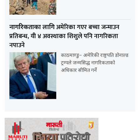
अमेरिका गएर बच्चा जन्माउन
नागरिकताका लागि
प्रतिबन्ध, यी ४ अवस्थाका शिशुले पनि नागरिकता
नपाउने
काठमाण्डु– अमेरिकी राष्ट्रपति डोनाल्ड
ट्रम्पले जन्मसिद्ध नागरिकताको
अधिकार सीमित गर्ने