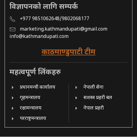
विज्ञापनको लागि सम्पर्क
+977 9851062648/9802068177
marketing.kathmandupati@gmail.com
info@kathmandupati.com
काठमाण्डुपाटी टीम
महत्वपूर्ण लिंकहरु
प्रधानमन्त्री कार्यालय
नेपाली सेना
गृहमन्त्रालय
सशस्त्र प्रहरी बल
रक्षामन्त्रालय
नेपाल प्रहरी
परराष्ट्रमन्त्रालय