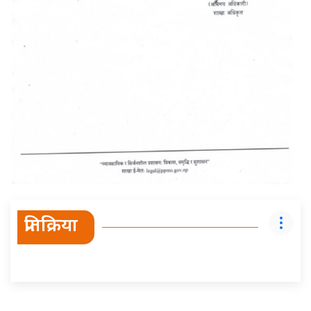
प्रतिक्रिया