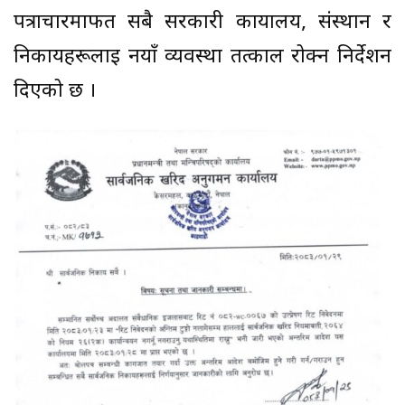
पत्राचारमार्फत सबै सरकारी कार्यालय, संस्थान र
निकायहरूलाई नयाँ व्यवस्था तत्काल रोक्न निर्देशन
दिएको छ ।