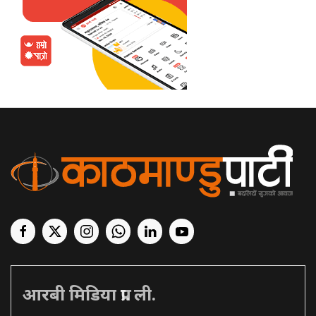
आरबी मिडिया प्रा. ली.