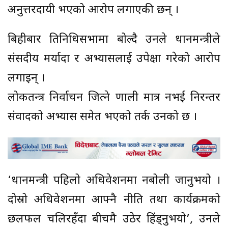
अनुत्तरदायी भएको आरोप लगाएकी छन् ।
बिहीबार प्रतिनिधिसभामा बोल्दै उनले प्रधानमन्त्रीले
संसदीय मर्यादा र अभ्यासलाई उपेक्षा गरेको आरोप
लगाइन् ।
लोकतन्त्र निर्वाचन जित्ने प्रणाली मात्र नभई निरन्तर
संवादको अभ्यास समेत भएको तर्क उनको छ ।
‘प्रधानमन्त्री पहिलो अधिवेशनमा नबोली जानुभयो ।
दोस्रो अधिवेशनमा आफ्नै नीति तथा कार्यक्रमको
छलफल चलिरहँदा बीचमै उठेर हिंड्नुभयो’, उनले