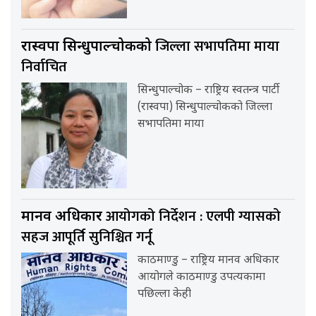
जिल्ला सभापतिमा माया
रास्वपा सिन्धुपाल्चोकको
निर्वाचित
सिन्धुपाल्चोक – राष्ट्रिय स्वतन्त्र पार्टी
(रास्वपा) सिन्धुपाल्चोकको जिल्ला
सभापतिमा माया
आयोगको निर्देशन : एलपी ग्यासको
मानव अधिकार
सहज आपूर्ति सुनिश्चित गर्नू
काठमाण्डु – राष्ट्रिय मानव अधिकार
आयोगले काठमाण्डु उपत्यकामा
पछिल्ला केही