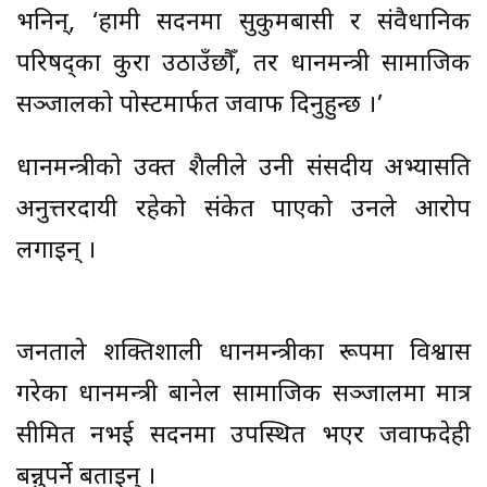
भनिन्, ‘हामी सदनमा सुकुमबासी र संवैधानिक
परिषद्का कुरा उठाउँछौँ, तर प्रधानमन्त्री सामाजिक
सञ्जालको पोस्टमार्फत जवाफ दिनुहुन्छ ।’
प्रधानमन्त्रीको उक्त शैलीले उनी संसदीय अभ्यासप्रति
अनुत्तरदायी रहेको संकेत पाएको उनले आरोप
लगाइन् ।
जनताले शक्तिशाली प्रधानमन्त्रीका रूपमा विश्वास
गरेका प्रधानमन्त्री बानेल सामाजिक सञ्जालमा मात्र
सीमित नभई सदनमा उपस्थित भएर जवाफदेही
बन्नुपर्ने बताइन् ।