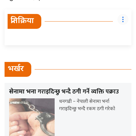
प्रतिक्रिया
भर्खर
गराइदिन्छु भन्दै ठगी गर्ने व्यक्ति पक्राउ
सेनामा भर्ना
धनगढी – नेपाली सेनामा भर्ना
गराइदिन्छु भन्दै रकम ठगी गरेको