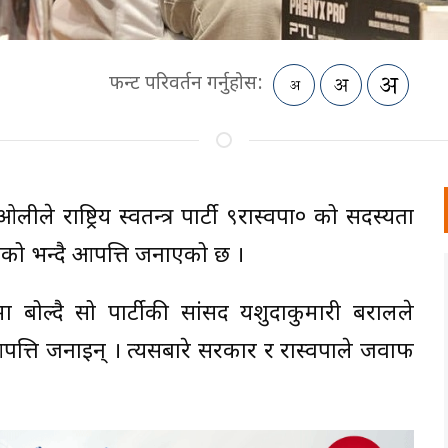
फन्ट परिवर्तन गर्नुहोस:
ीले राष्ट्रिय स्वतन्त्र पार्टी ९रास्वपा० को सदस्यता
को भन्दै आपत्ति जनाएको छ ।
 बोल्दै सो पार्टीकी सांसद यशुदाकुमारी बरालले
आपत्ति जनाइन् । त्यसबारे सरकार र रास्वपाले जवाफ