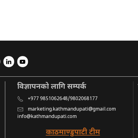
विज्ञापनको लागि सम्पर्क
+977 9851062648/9802068177
marketing.kathmandupati@gmail.com
info@kathmandupati.com
काठमाण्डुपाटी टीम