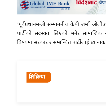
‘पूर्वप्रधानमन्त्री सम्माननीय केपी शर्मा ओलीज
पार्टीको सदस्यता लिएको भनेर सामाजिक सञ
विषयमा सरकार र सम्बन्धित पार्टीलाई ध्यानाकर
प्रतिक्रिया