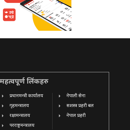
महत्वपूर्ण लिंकहरु
प्रधानमन्त्री कार्यालय
नेपाली सेना
गृहमन्त्रालय
सशस्त्र प्रहरी बल
रक्षामन्त्रालय
नेपाल प्रहरी
परराष्ट्रमन्त्रालय