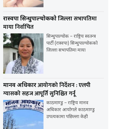
जिल्ला सभापतिमा
रास्वपा सिन्धुपाल्चोकको
माया निर्वाचित
सिन्धुपाल्चोक – राष्ट्रिय स्वतन्त्र
पार्टी (रास्वपा) सिन्धुपाल्चोकको
जिल्ला सभापतिमा माया
आयोगको निर्देशन : एलपी
मानव अधिकार
ग्यासको सहज आपूर्ति सुनिश्चित गर्नू
काठमाण्डु – राष्ट्रिय मानव
अधिकार आयोगले काठमाण्डु
उपत्यकामा पछिल्ला केही