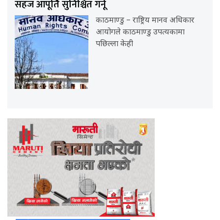
सहज आपूर्ति सुनिश्चित गर्नू
काठमाण्डु – राष्ट्रिय मानव अधिकार
आयोगले काठमाण्डु उपत्यकामा
पछिल्ला केही