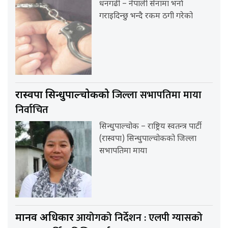
धनगढी – नेपाली सेनामा भर्ना
गराइदिन्छु भन्दै रकम ठगी गरेको
जिल्ला सभापतिमा माया
रास्वपा सिन्धुपाल्चोकको
निर्वाचित
सिन्धुपाल्चोक – राष्ट्रिय स्वतन्त्र पार्टी
(रास्वपा) सिन्धुपाल्चोकको जिल्ला
सभापतिमा माया
आयोगको निर्देशन : एलपी ग्यासको
मानव अधिकार