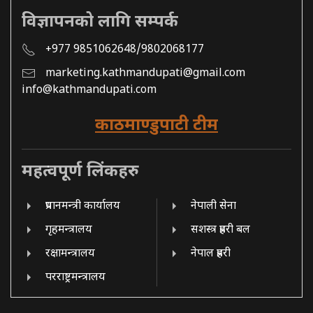
विज्ञापनको लागि सम्पर्क
+977 9851062648/9802068177
marketing.kathmandupati@gmail.com
info@kathmandupati.com
काठमाण्डुपाटी टीम
महत्वपूर्ण लिंकहरु
प्रधानमन्त्री कार्यालय
नेपाली सेना
गृहमन्त्रालय
सशस्त्र प्रहरी बल
रक्षामन्त्रालय
नेपाल प्रहरी
परराष्ट्रमन्त्रालय