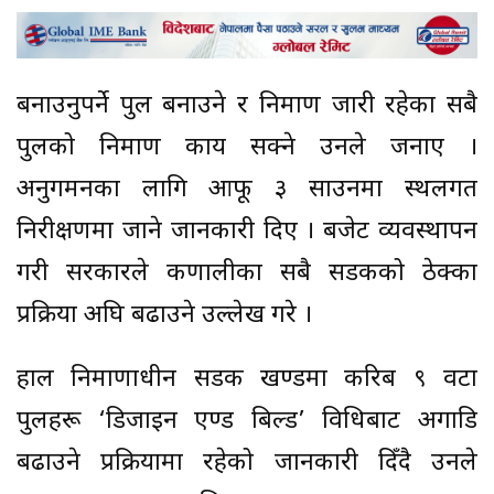
बनाउनुपर्ने पुल बनाउने र निर्माण जारी रहेका सबै
पुलको निर्माण कार्य सक्ने उनले जनाए ।
अनुगमनका लागि आफू ३ साउनमा स्थलगत
निरीक्षणमा जाने जानकारी दिए । बजेट व्यवस्थापन
गरी सरकारले कर्णालीका सबै सडकको ठेक्का
प्रक्रिया अघि बढाउने उल्लेख गरे ।
हाल निर्माणाधीन सडक खण्डमा करिब ९ वटा
पुलहरू ‘डिजाइन एण्ड बिल्ड’ विधिबाट अगाडि
बढाउने प्रक्रियामा रहेको जानकारी दिँदै उनले