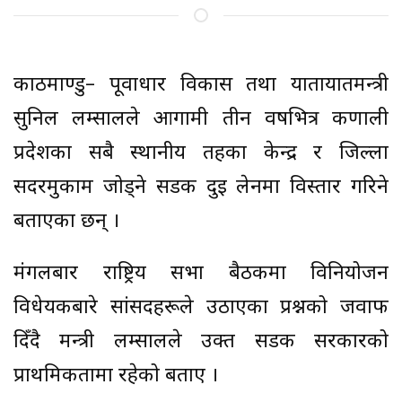
काठमाण्डु– पूर्वाधार विकास तथा यातायातमन्त्री
सुनिल लम्सालले आगामी तीन वर्षभित्र कर्णाली
प्रदेशका सबै स्थानीय तहका केन्द्र र जिल्ला
सदरमुकाम जोड्ने सडक दुई लेनमा विस्तार गरिने
बताएका छन् ।
मंगलबार राष्ट्रिय सभा बैठकमा विनियोजन
विधेयकबारे सांसदहरूले उठाएका प्रश्नको जवाफ
दिँदै मन्त्री लम्सालले उक्त सडक सरकारको
प्राथमिकतामा रहेको बताए ।