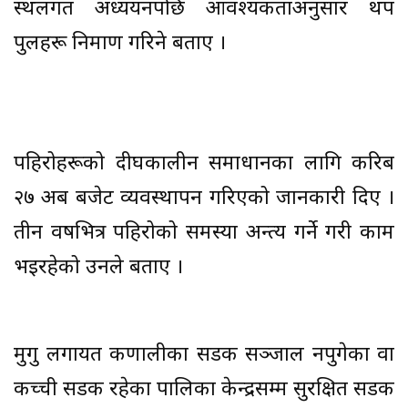
स्थलगत अध्ययनपछि आवश्यकताअनुसार थप
पुलहरू निर्माण गरिने बताए ।
पहिरोहरूको दीर्घकालीन समाधानका लागि करिब
२७ अर्ब बजेट व्यवस्थापन गरिएको जानकारी दिए ।
तीन वर्षभित्र पहिरोको समस्या अन्त्य गर्ने गरी काम
भइरहेको उनले बताए ।
मुगु लगायत कर्णालीका सडक सञ्जाल नपुगेका वा
कच्ची सडक रहेका पालिका केन्द्रसम्म सुरक्षित सडक