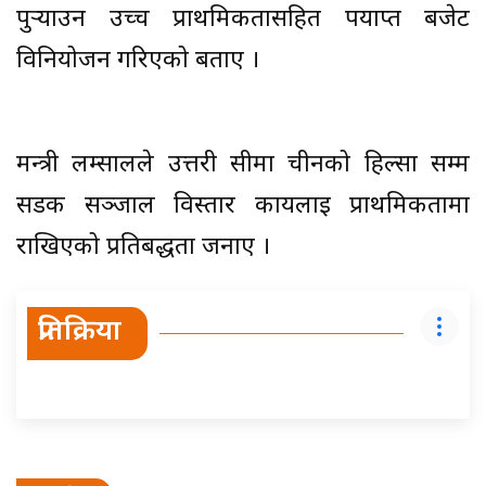
पुर्‍याउन उच्च प्राथमिकतासहित पर्याप्त बजेट
विनियोजन गरिएको बताए ।
मन्त्री लम्सालले उत्तरी सीमा चीनको हिल्सा सम्म
सडक सञ्जाल विस्तार कार्यलाई प्राथमिकतामा
राखिएको प्रतिबद्धता जनाए ।
प्रतिक्रिया