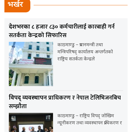
भर्खर
हजार ८३० कर्मचारीलाई कारबाही गर्न
देशभरका ८
सतर्कता केन्द्रको सिफारिस
काठमाण्डु – प्रधानमन्त्री तथा
मन्त्रिपरिषद् कार्यालय अन्तर्गतको
राष्ट्रिय सतर्कता केन्द्रले
प्राधिकरण र नेपाल टेलिभिजनबिच
विपद् व्यवस्थापन
सम्झौता
काठमाण्डु – राष्ट्रिय विपद् जोखिम
न्यूनीकरण तथा व्यवस्थापन प्राधिकरण र