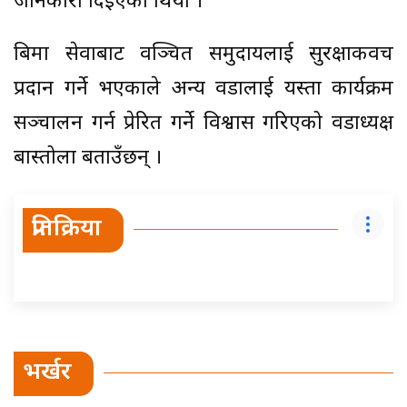
जानकारी दिइएको थियो ।
बिमा सेवाबाट वञ्चित समुदायलाई सुरक्षाकवच
प्रदान गर्ने भएकाले अन्य वडालाई यस्ता कार्यक्रम
सञ्चालन गर्न प्रेरित गर्ने विश्वास गरिएको वडाध्यक्ष
बास्तोला बताउँछन् ।
प्रतिक्रिया
भर्खर