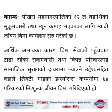
कास्की-
पोखरा महानगरपालिका १२ ले वडाभित्रका
सुकुमवासी तथा न्यून कमाइ भएकाका लागि म्यादी
जीवन बिमा कार्यक्रम सुरु गरेको छ ।
आर्थिक अभावका कारण बिमा सेवाको पहुँचबाट
टाढा रहेका सुकुमवासी तथा विपन्न परिवारलाई
सामाजिक सुरक्षाको दायरामा ल्याउने उद्देश्यसहित
वडाले लिवर्टी माइक्रो इन्स्योरेन्स कम्पनीमा ४४
परिवारको निःशुल्क जीवन बिमा गरिदिएको हो ।