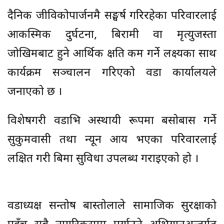
दैनिक जीविकोपार्जनमै सङ्घर्ष गरिरहेका परिवारलाई
आकस्मिक दुर्घटना, बिरामी वा मृत्युजस्ता
जोखिमबाट हुने आर्थिक क्षति कम गर्ने लक्ष्यका साथ
कार्यक्रम सञ्चालन गरिएको वडा कार्यालयले
जनाएको छ ।
विशेषगरी वडाभित्र अस्थायी रूपमा बसोबास गर्ने
सुकुमवासी तथा न्यून आय भएका परिवारलाई
लक्षित गरी बिमा सुविधा उपलब्ध गराइएको हो ।
वडाध्यक्ष सन्तोष बास्तोलाले सामाजिक सुरक्षाको