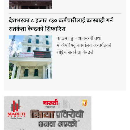
हजार ८३० कर्मचारीलाई कारबाही गर्न
देशभरका ८
सतर्कता केन्द्रको सिफारिस
काठमाण्डु – प्रधानमन्त्री तथा
मन्त्रिपरिषद् कार्यालय अन्तर्गतको
राष्ट्रिय सतर्कता केन्द्रले