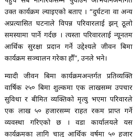
पहुँच सबै नागरिकसम्म पुर्याउने अभियानअन्तर्गत
उक्त कार्यक्रम ल्याइएको बताए । “दुर्घटना वा अन्य
अप्रत्यासित घटनाले विपन्न परिवारलाई झन् ठूलो
समस्यामा पार्ने गर्दछ । त्यस्ता परिवारलाई न्यूनतम
आर्थिक सुरक्षा प्रदान गर्ने उद्देश्यले जीवन बिमा
कार्यक्रम सञ्चालन गरेका हौँ”, उनले भने।
म्यादी जीवन बिमा कार्यक्रमअन्तर्गत प्रतिव्यक्ति
वार्षिक २५० बिमा शुल्कमा एक लाखसम्म उपचार
सुविधा र बीमित व्यक्तिको मृत्यु भएमा परिवारले
एक लाख ५० हजारसम्म राहत रकम प्राप्त गर्ने
व्यवस्था गरिएको छ । वडा कार्यालयले यस
कार्यक्रमका लागि चालु आर्थिक वर्षमा ५० हजार