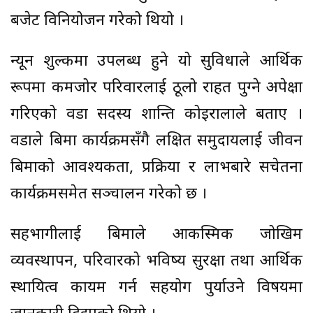
बजेट विनियोजन गरेको थियो ।
न्यून शुल्कमा उपलब्ध हुने यो सुविधाले आर्थिक
रूपमा कमजोर परिवारलाई ठूलो राहत पुग्ने अपेक्षा
गरिएको वडा सदस्य शान्ति कोइरालाले बताए ।
वडाले बिमा कार्यक्रमसँगै लक्षित समुदायलाई जीवन
बिमाको आवश्यकता, प्रक्रिया र लाभबारे सचेतना
कार्यक्रमसमेत सञ्चालन गरेको छ ।
सहभागीलाई बिमाले आकस्मिक जोखिम
व्यवस्थापन, परिवारको भविष्य सुरक्षा तथा आर्थिक
स्थायित्व कायम गर्न सहयोग पुर्याउने विषयमा