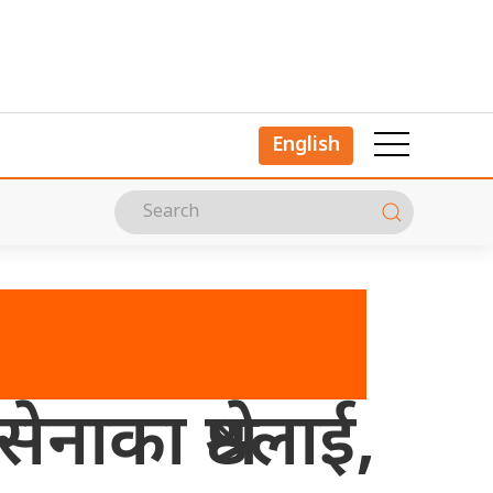
English
ाका श्रेष्ठलाई,