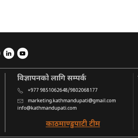
विज्ञापनको लागि सम्पर्क
+977 9851062648/9802068177
marketing.kathmandupati@gmail.com
info@kathmandupati.com
काठमाण्डुपाटी टीम