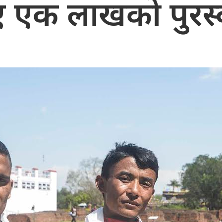
ए एक लाखको पुरस्