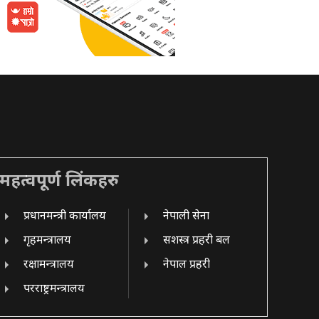
महत्वपूर्ण लिंकहरु
प्रधानमन्त्री कार्यालय
नेपाली सेना
गृहमन्त्रालय
सशस्त्र प्रहरी बल
रक्षामन्त्रालय
नेपाल प्रहरी
परराष्ट्रमन्त्रालय